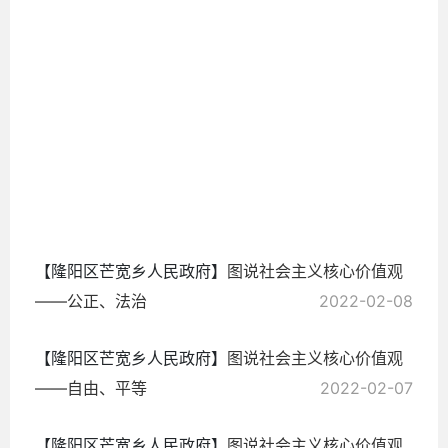
2022-
02-13
【隆阳区芒宽乡人民政府】
图说社会主义核心价值观
——公正、法治
2022-02-08
【隆阳区芒宽乡人民政府】
图说社会主义核心价值观
——自由、平等
2022-02-07
【隆阳区芒宽乡人民政府】
图说社会主义核心价值观