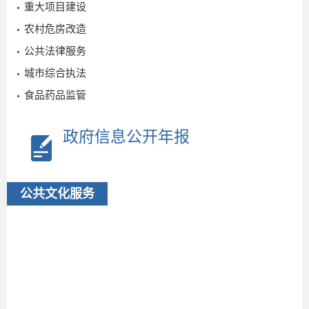
重大项目建设
农村危房改造
公共法律服务
城市综合执法
食品药品监管
政府信息公开年报
公共文化服务