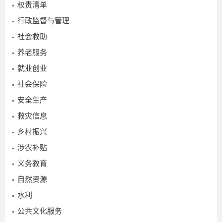
权责清单
行政监督与管理
社会救助
养老服务
就业创业
社会保险
安全生产
救灾信息
乡村振兴
2022-
涉农补贴
02-18
义务教育
自然资源
水利
公共文化服务