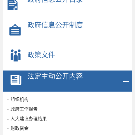
政府信息公开制度
政策文件
法定主动公开内容
组织机构
政府工作报告
人大建议办理结果
财政资金