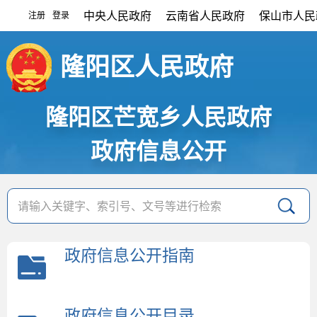
中央人民政府
云南省人民政府
保山市人民
注册
登录
|
隆阳区人民政府
隆阳区芒宽乡人民政府
政府信息公开
政府信息公开指南
政府信息公开目录