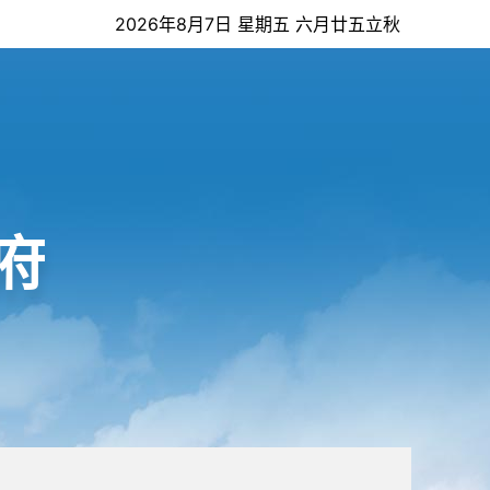
2026年8月7日 星期五 六月廿五立秋
府