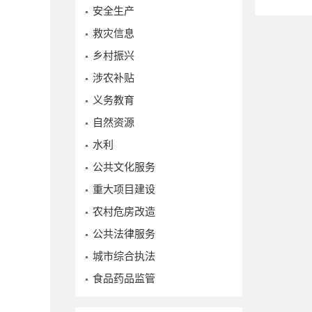
安全生产
救灾信息
乡村振兴
涉农补贴
义务教育
自然资源
水利
公共文化服务
重大项目建设
农村危房改造
公共法律服务
城市综合执法
食品药品监管