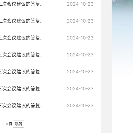
会议建议的答复...
2024-10-23
会议建议的答复...
2024-10-23
会议建议的答复...
2024-10-23
会议建议的答复...
2024-10-23
会议建议的答复...
2024-10-23
会议建议的答复...
2024-10-23
会议建议的答复...
2024-10-23
/1页
跳转