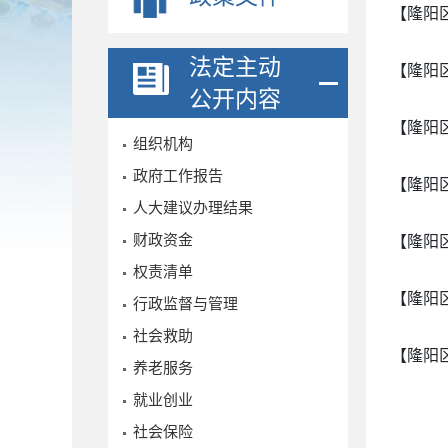
【隆阳
法定主动
【隆阳
公开内容
【隆阳
组织机构
政府工作报告
【隆阳
人大建议办理结果
财政资金
【隆阳
权责清单
【隆阳
行政监督与管理
社会救助
【隆阳
养老服务
就业创业
社会保险