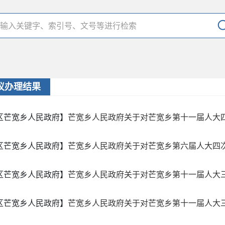
议办理结果
区芒宽乡人民政府】
芒宽乡人民政府关于对芒宽乡第十一届人大
区芒宽乡人民政府】
芒宽乡人民政府关于对芒宽乡第六届人大四次会
区芒宽乡人民政府】
芒宽乡人民政府关于对芒宽乡第十一届人大三次
区芒宽乡人民政府】
芒宽乡人民政府关于对芒宽乡第十一届人大三次