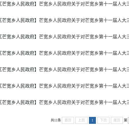
区芒宽乡人民政府】
芒宽乡人民政府关于对芒宽乡第十一届人大三次
区芒宽乡人民政府】
芒宽乡人民政府关于对芒宽乡第十一届人大三次
区芒宽乡人民政府】
芒宽乡人民政府关于对芒宽乡第十一届人大三次
区芒宽乡人民政府】
芒宽乡人民政府关于对芒宽乡第十一届人大三次
区芒宽乡人民政府】
芒宽乡人民政府关于对芒宽乡第十一届人大三次
区芒宽乡人民政府】
芒宽乡人民政府关于对芒宽乡第十一届人大三次
区芒宽乡人民政府】
芒宽乡人民政府关于对芒宽乡第十一届人大三次
共11条
首页
上页
1
下页
尾页
第