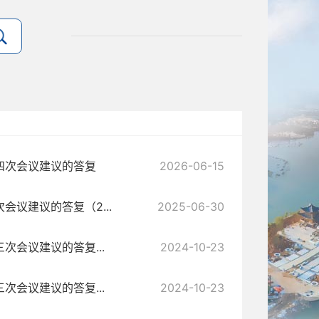
四次会议建议的答复
2026-06-15
议建议的答复（2...
2025-06-30
会议建议的答复...
2024-10-23
会议建议的答复...
2024-10-23