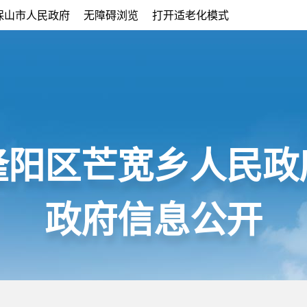
保山市人民政府
无障碍浏览
打开适老化模式
隆阳区芒宽乡人民政
政府信息公开