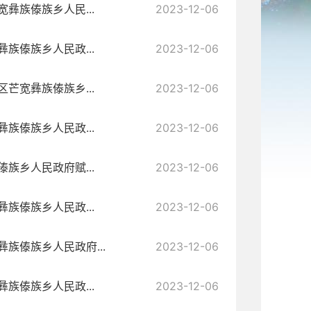
彝族傣族乡人民...
2023-12-06
族傣族乡人民政...
2023-12-06
芒宽彝族傣族乡...
2023-12-06
族傣族乡人民政...
2023-12-06
族乡人民政府赋...
2023-12-06
族傣族乡人民政...
2023-12-06
族傣族乡人民政府...
2023-12-06
族傣族乡人民政...
2023-12-06