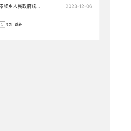
族乡人民政府赋...
2023-12-06
/1页
跳转