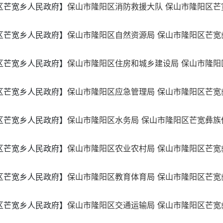
区芒宽乡人民政府】
保山市隆阳区消防救援大队 保山市隆阳区芒宽
区芒宽乡人民政府】
保山市隆阳区自然资源局 保山市隆阳区芒宽彝
区芒宽乡人民政府】
保山市隆阳区住房和城乡建设局 保山市隆阳区
区芒宽乡人民政府】
保山市隆阳区应急管理局 保山市隆阳区芒宽彝
区芒宽乡人民政府】
保山市隆阳区水务局 保山市隆阳区芒宽彝族傣
区芒宽乡人民政府】
保山市隆阳区农业农村局 保山市隆阳区芒宽彝
区芒宽乡人民政府】
保山市隆阳区教育体育局 保山市隆阳区芒宽彝
区芒宽乡人民政府】
保山市隆阳区交通运输局 保山市隆阳区芒宽彝