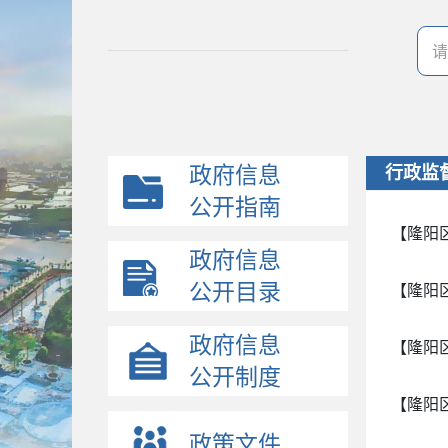
政府信息
行政监
公开指南
【隆阳
政府信息
公开目录
【隆阳
政府信息
【隆阳
公开制度
【隆阳
政策文件