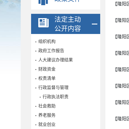
【隆阳
法定主动
【隆阳
公开内容
【隆阳
组织机构
政府工作报告
【隆阳
人大建议办理结果
财政资金
【隆阳
权责清单
【隆阳
行政监督与管理
行政执法职责
【隆阳
社会救助
养老服务
【隆阳
就业创业