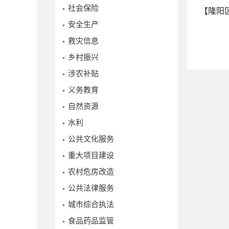
社会保险
【隆阳
安全生产
救灾信息
乡村振兴
涉农补贴
义务教育
自然资源
水利
公共文化服务
重大项目建设
农村危房改造
公共法律服务
城市综合执法
食品药品监管