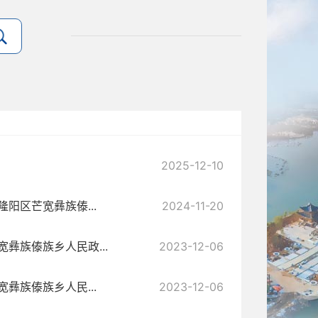
2025-12-10
阳区芒宽彝族傣...
2024-11-20
彝族傣族乡人民政...
2023-12-06
彝族傣族乡人民...
2023-12-06