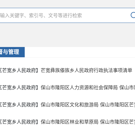
督与管理
区芒宽乡人民政府】
芒宽彝族傣族乡人民政府行政执法事项清单
区芒宽乡人民政府】
保山市隆阳区人力资源和社会保障局 保山市隆
区芒宽乡人民政府】
保山市隆阳区文化和旅游局 保山市隆阳区芒宽
区芒宽乡人民政府】
保山市隆阳区林业和草原局 保山市隆阳区芒宽