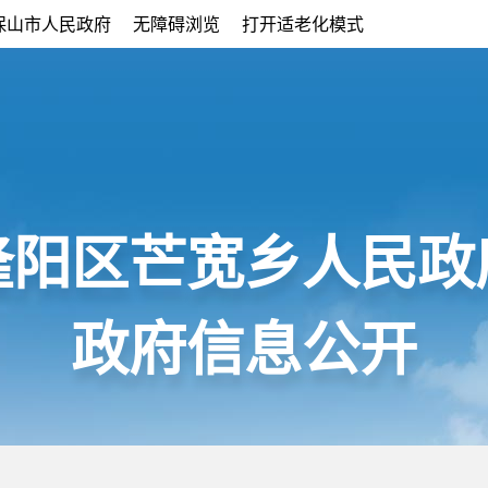
保山市人民政府
无障碍浏览
打开适老化模式
隆阳区芒宽乡人民政
政府信息公开