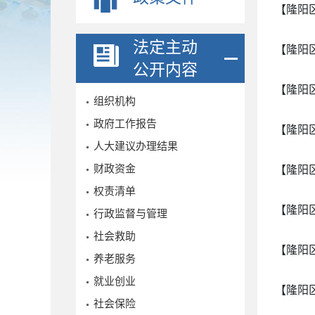
【隆阳
法定主动
【隆阳
公开内容
【隆阳
组织机构
政府工作报告
【隆阳
人大建议办理结果
财政资金
【隆阳
权责清单
【隆阳
行政监督与管理
社会救助
【隆阳
养老服务
就业创业
【隆阳
社会保险