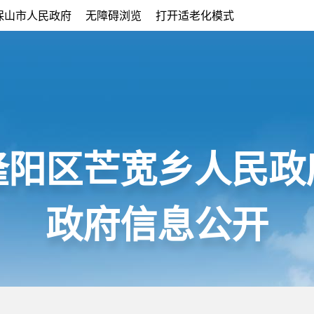
保山市人民政府
无障碍浏览
打开适老化模式
隆阳区芒宽乡人民政
政府信息公开