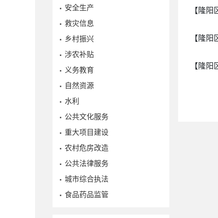
安全生产
【隆阳
救灾信息
【隆阳
乡村振兴
涉农补贴
【隆阳
义务教育
自然资源
水利
公共文化服务
重大项目建设
农村危房改造
公共法律服务
城市综合执法
食品药品监管