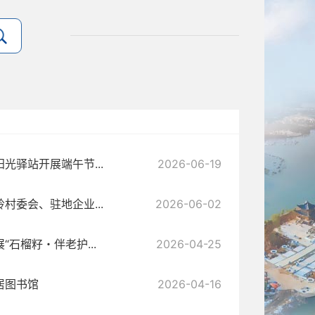
驿站开展端午节...
2026-06-19
委会、驻地企业...
2026-06-02
石榴籽・伴老护...
2026-04-25
居图书馆
2026-04-16