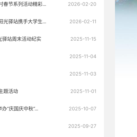
春节系列活动精彩...
2026-02-20
光驿站携手大学生...
2026-02-11
光驿站周末活动纪实
2025-11-15
2025-11-04
2025-11-03
主题活动
2025-11-01
庆国庆中秋”...
2025-10-07
2025-09-27