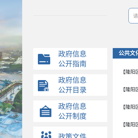
政府信息
公共文
公开指南
【隆阳
政府信息
公开目录
【隆阳
政府信息
【隆阳
公开制度
【隆阳
政策文件