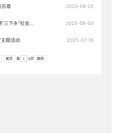
新乐章
2025-08-20
三下乡”社会...
2025-08-03
”主题活动
2025-07-16
尾页
第
/6页
跳转