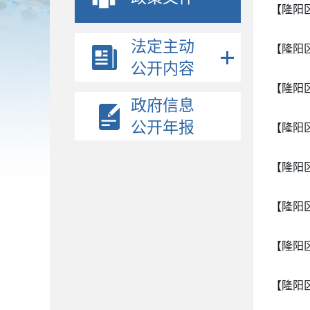
【隆阳
法定主动
【隆阳
公开内容
【隆阳
政府信息
公开年报
【隆阳
【隆阳
【隆阳
【隆阳
【隆阳