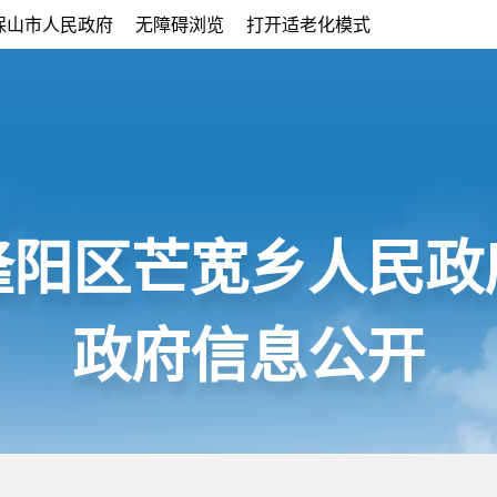
保山市人民政府
无障碍浏览
打开适老化模式
隆阳区芒宽乡人民政
政府信息公开