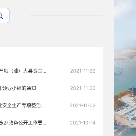
粮（油）大县资金...
2021-11-22
开领导小组的通知
2021-11-20
全生产专项整治...
2021-11-02
乡政务公开工作要...
2021-10-14