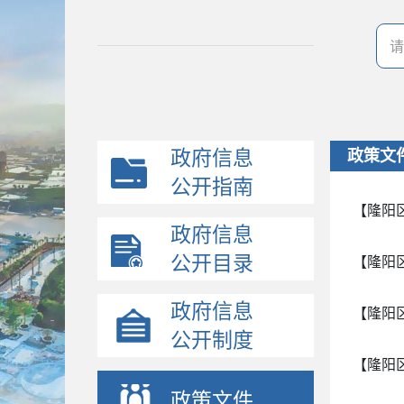
政府信息
政策文
公开指南
【隆阳
政府信息
公开目录
【隆阳
政府信息
【隆阳
公开制度
【隆阳
政策文件