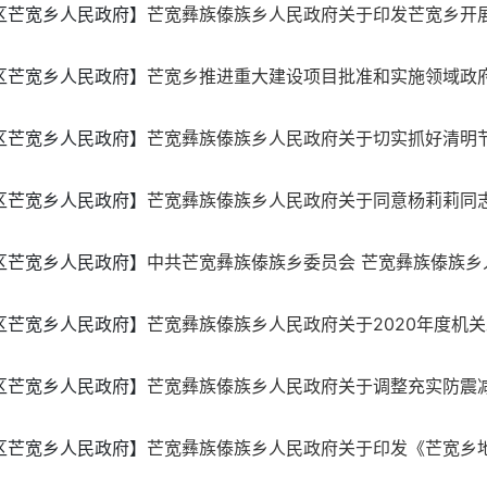
区芒宽乡人民政府】
芒宽彝族傣族乡人民政府关于印发芒宽乡开展诚
区芒宽乡人民政府】
芒宽乡推进重大建设项目批准和实施领域政
区芒宽乡人民政府】
芒宽彝族傣族乡人民政府关于切实抓好清明节期
区芒宽乡人民政府】
芒宽彝族傣族乡人民政府关于同意杨莉莉同
区芒宽乡人民政府】
中共芒宽彝族傣族乡委员会 芒宽彝族傣族乡人
区芒宽乡人民政府】
芒宽彝族傣族乡人民政府关于2020年度机关工
区芒宽乡人民政府】
芒宽彝族傣族乡人民政府关于调整充实防震
区芒宽乡人民政府】
芒宽彝族傣族乡人民政府关于印发《芒宽乡地震