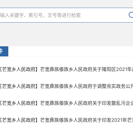
件
区芒宽乡人民政府】
芒宽彝族傣族乡人民政府关于隆阳区2021年产
区芒宽乡人民政府】
芒宽彝族傣族乡人民政府于调整充实政务公
区芒宽乡人民政府】
芒宽彝族傣族乡人民政府关于印发散乱污企业安
区芒宽乡人民政府】
芒宽彝族傣族乡人民政府关于印发2021年芒宽