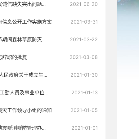
信缺失突出问题...
2021-06-20
府信息公开工作实施方案
2021-03-31
间森林草原防灭...
2021-03-22
志辞职的批复
2021-03-08
民政府关于成立生...
2021-01-30
勤人员及事业单位...
2021-01-13
减灾工作领导小组的通知
2021-01-05
群测群防管理办...
2021-01-01