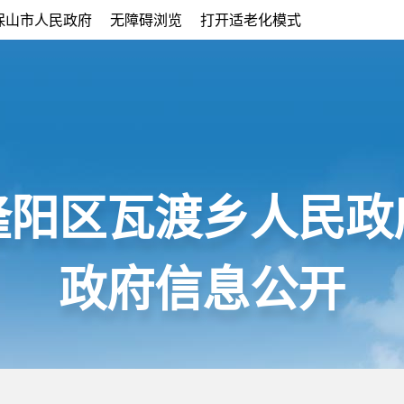
保山市人民政府
无障碍浏览
打开适老化模式
隆阳区瓦渡乡人民政
政府信息公开