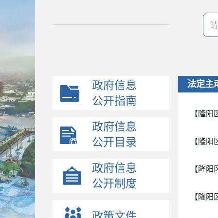
政府信息
法定主
公开指南
【隆阳
政府信息
公开目录
【隆阳
政府信息
【隆阳
公开制度
【隆阳
政策文件