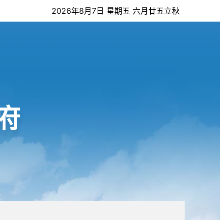
2026年8月7日 星期五 六月廿五立秋
府