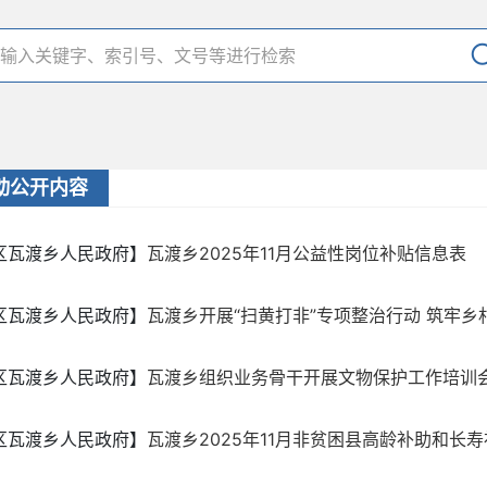
动公开内容
区瓦渡乡人民政府】
瓦渡乡2025年11月公益性岗位补贴信息表
区瓦渡乡人民政府】
瓦渡乡开展“扫黄打非”专项整治行动 筑牢乡
区瓦渡乡人民政府】
瓦渡乡组织业务骨干开展文物保护工作培训
区瓦渡乡人民政府】
瓦渡乡2025年11月非贫困县高龄补助和长