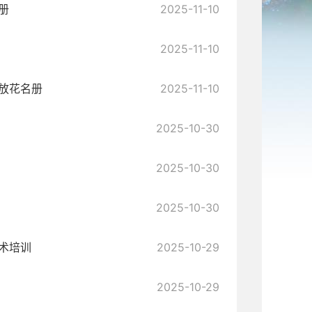
册
2025-11-10
2025-11-10
发放花名册
2025-11-10
2025-10-30
2025-10-30
2025-10-30
技术培训
2025-10-29
2025-10-29