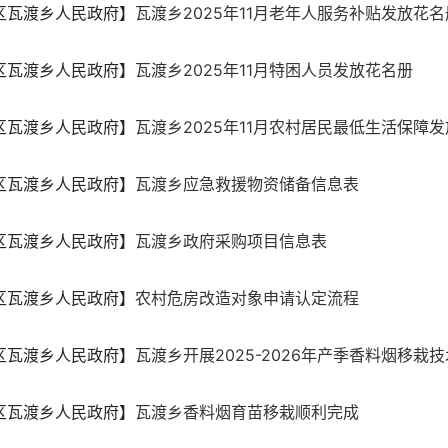
区瓦渡乡人民政府】
瓦渡乡2025年11月老年人服务补贴发放花名
区瓦渡乡人民政府】
瓦渡乡2025年11月特困人员发放花名册
区瓦渡乡人民政府】
瓦渡乡2025年11月农村居民最低生活保障
区瓦渡乡人民政府】
瓦渡乡应急救援物资储备信息表
区瓦渡乡人民政府】
瓦渡乡政府采购项目信息表
区瓦渡乡人民政府】
农村危房改造对象申请认定流程
区瓦渡乡人民政府】
瓦渡乡开展2025-2026年产季香料烟移栽
区瓦渡乡人民政府】
瓦渡乡香料烟育苗移栽顺利完成