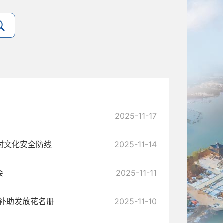
2025-11-17
村文化安全防线
2025-11-14
会
2025-11-11
寿补助发放花名册
2025-11-10