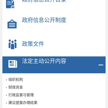
政府信息公开制度
政策文件
法定主动公开内容
2
组织机构
7
财政资金
行政监督与管理
建议提案办理结果