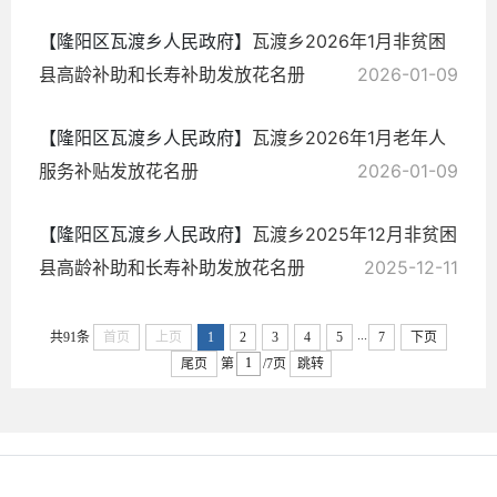
【隆阳区瓦渡乡人民政府】
瓦渡乡2026年1月非贫困
县高龄补助和长寿补助发放花名册
2026-01-09
【隆阳区瓦渡乡人民政府】
瓦渡乡2026年1月老年人
服务补贴发放花名册
2026-01-09
【隆阳区瓦渡乡人民政府】
瓦渡乡2025年12月非贫困
县高龄补助和长寿补助发放花名册
2025-12-11
...
共91条
首页
上页
1
2
3
4
5
7
下页
尾页
第
/7页
跳转