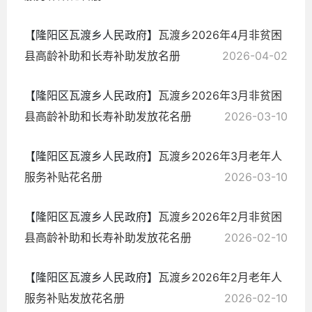
【隆阳区瓦渡乡人民政府】
瓦渡乡2026年4月非贫困
县高龄补助和长寿补助发放名册
2026-04-02
【隆阳区瓦渡乡人民政府】
瓦渡乡2026年3月非贫困
县高龄补助和长寿补助发放花名册
2026-03-10
【隆阳区瓦渡乡人民政府】
瓦渡乡2026年3月老年人
服务补贴花名册
2026-03-10
【隆阳区瓦渡乡人民政府】
瓦渡乡2026年2月非贫困
县高龄补助和长寿补助发放花名册
2026-02-10
【隆阳区瓦渡乡人民政府】
瓦渡乡2026年2月老年人
服务补贴发放花名册
2026-02-10