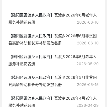
07-15
【隆阳区瓦渡乡人民政府】
瓦渡乡2026年6月老年人
服务补贴花名册
2026-06-10
【隆阳区瓦渡乡人民政府】
瓦渡乡2026年6月非贫困
县高龄补助和长寿补助发放名册
2026-06-10
【隆阳区瓦渡乡人民政府】
瓦渡乡2026年5月老年人
服务补贴花名册
2026-05-29
【隆阳区瓦渡乡人民政府】
瓦渡乡2026年5月非贫困
县高龄补助和长寿补助发放名册
2026-05-15
【隆阳区瓦渡乡人民政府】
瓦渡乡2026年4月老年人
服务补贴花名册
2026-04-29