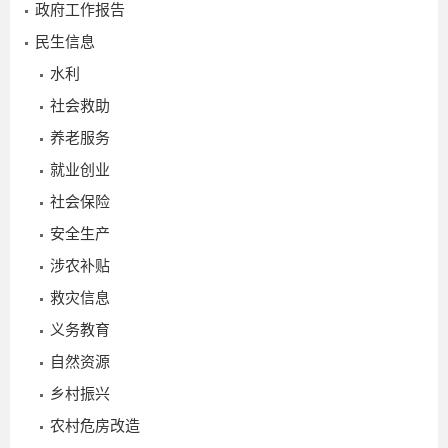
政府工作报告
民生信息
水利
社会救助
养老服务
就业创业
社会保险
安全生产
涉农补贴
救灾信息
义务教育
自然资源
乡村振兴
农村危房改造