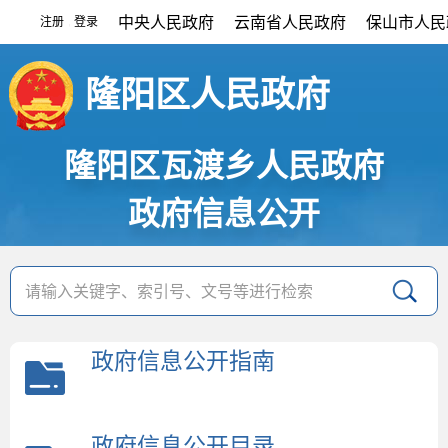
中央人民政府
云南省人民政府
保山市人民
注册
登录
|
隆阳区人民政府
隆阳区瓦渡乡人民政府
政府信息公开
政府信息公开指南
政府信息公开目录