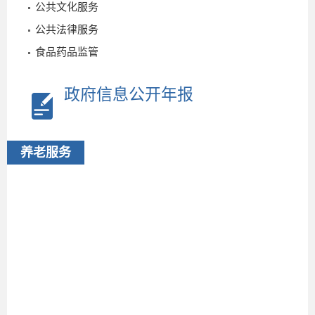
公共文化服务
2026-
公共法律服务
07-15
食品药品监管
政府信息公开年报
养老服务