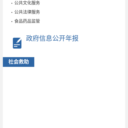
公共文化服务
公共法律服务
食品药品监管
政府信息公开年报
社会救助
2
7