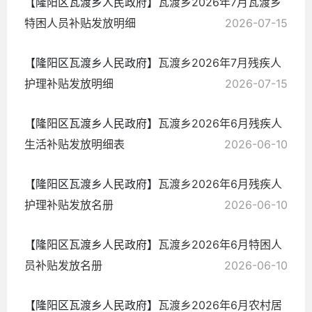
【隆阳区瓦渡乡人民政府】
瓦渡乡2026年7月瓦渡乡
特困人员补贴发放明细
2026-07-15
【隆阳区瓦渡乡人民政府】
瓦渡乡2026年7月残疾人
护理补贴发放明细
2026-07-15
【隆阳区瓦渡乡人民政府】
瓦渡乡2026年6月残疾人
生活补贴发放明细表
2026-06-10
【隆阳区瓦渡乡人民政府】
瓦渡乡2026年6月残疾人
护理补贴发放名册
2026-06-10
【隆阳区瓦渡乡人民政府】
瓦渡乡2026年6月特困人
员补贴发放名册
2026-06-10
【隆阳区瓦渡乡人民政府】
瓦渡乡2026年6月农村居