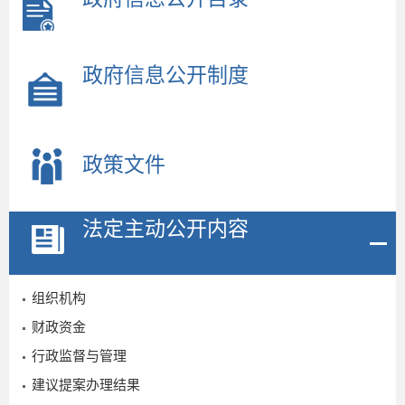
政府信息公开制度
政策文件
法定主动公开内容
2
组织机构
7
财政资金
行政监督与管理
建议提案办理结果