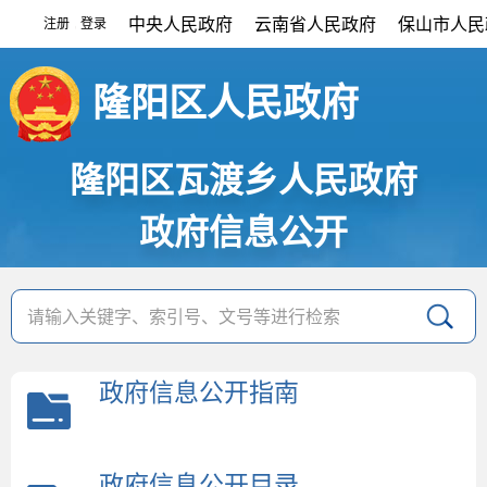
中央人民政府
云南省人民政府
保山市人民
注册
登录
|
隆阳区人民政府
隆阳区瓦渡乡人民政府
政府信息公开
政府信息公开指南
政府信息公开目录