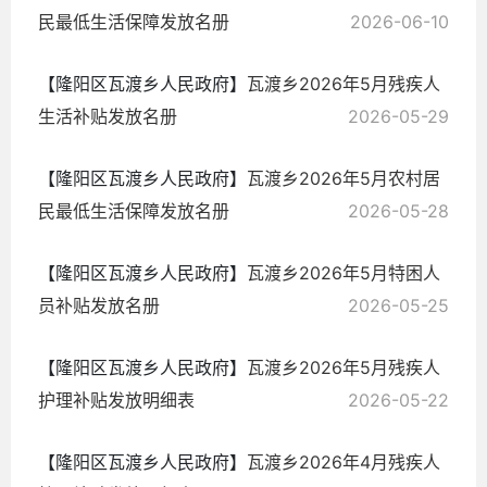
民最低生活保障发放名册
2026-06-10
【隆阳区瓦渡乡人民政府】
瓦渡乡2026年5月残疾人
生活补贴发放名册
2026-05-29
【隆阳区瓦渡乡人民政府】
瓦渡乡2026年5月农村居
民最低生活保障发放名册
2026-05-28
【隆阳区瓦渡乡人民政府】
瓦渡乡2026年5月特困人
员补贴发放名册
2026-05-25
【隆阳区瓦渡乡人民政府】
瓦渡乡2026年5月残疾人
护理补贴发放明细表
2026-05-22
【隆阳区瓦渡乡人民政府】
瓦渡乡2026年4月残疾人