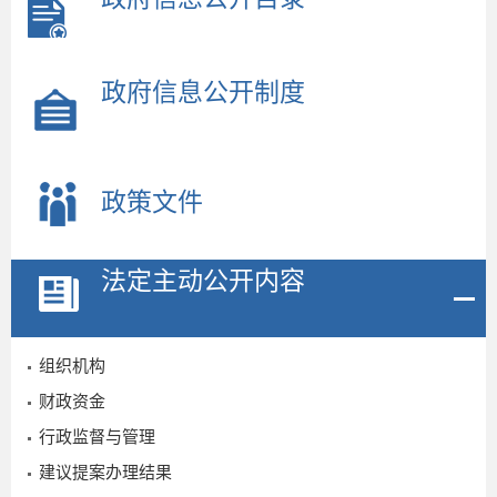
政府信息公开制度
政策文件
2
法定主动公开内容
组织机构
财政资金
行政监督与管理
建议提案办理结果