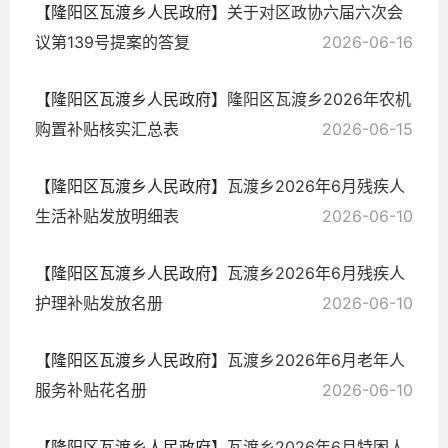
【隆阳区瓦渡乡人民政府】
关于对区政协六届六次会
议第139号提案的答复
2026-06-16
【隆阳区瓦渡乡人民政府】
隆阳区瓦渡乡2026年农机
购置补贴核实汇总表
2026-06-15
【隆阳区瓦渡乡人民政府】
瓦渡乡2026年6月残疾人
生活补贴发放明细表
2026-06-10
【隆阳区瓦渡乡人民政府】
瓦渡乡2026年6月残疾人
护理补贴发放名册
2026-06-10
【隆阳区瓦渡乡人民政府】
瓦渡乡2026年6月老年人
服务补贴花名册
2026-06-10
【隆阳区瓦渡乡人民政府】
瓦渡乡2026年6月特困人