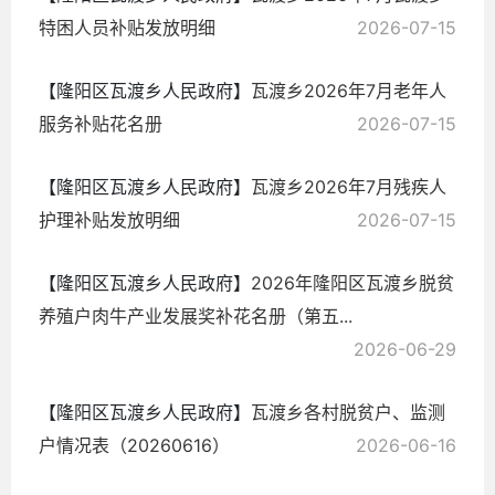
特困人员补贴发放明细
2026-07-15
【隆阳区瓦渡乡人民政府】
瓦渡乡2026年7月老年人
服务补贴花名册
2026-07-15
【隆阳区瓦渡乡人民政府】
瓦渡乡2026年7月残疾人
护理补贴发放明细
2026-07-15
【隆阳区瓦渡乡人民政府】
2026年隆阳区瓦渡乡脱贫
养殖户肉牛产业发展奖补花名册（第五...
2026-06-29
【隆阳区瓦渡乡人民政府】
瓦渡乡各村脱贫户、监测
户情况表（20260616）
2026-06-16