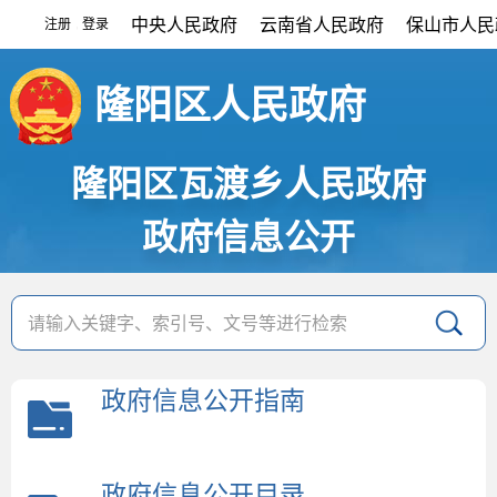
中央人民政府
云南省人民政府
保山市人民
注册
登录
|
隆阳区人民政府
隆阳区瓦渡乡人民政府
政府信息公开
政府信息公开指南
政府信息公开目录