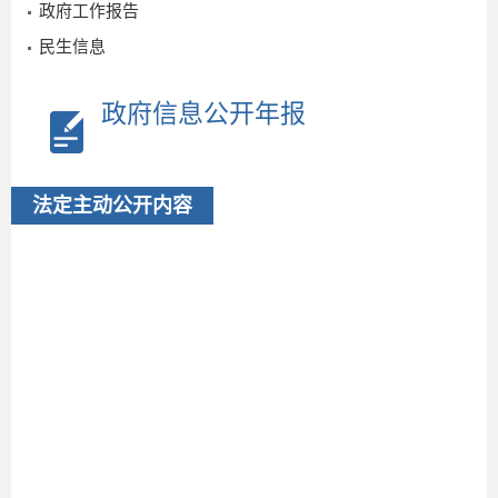
政府工作报告
民生信息
政府信息公开年报
法定主动公开内容