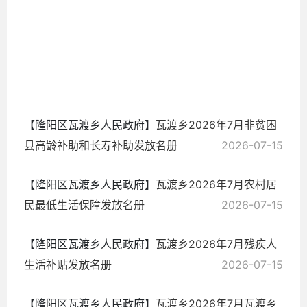
六
2026-
07-27
【隆阳区瓦渡乡人民政府】
瓦渡乡2026年7月非贫困
县高龄补助和长寿补助发放名册
2026-07-15
【隆阳区瓦渡乡人民政府】
瓦渡乡2026年7月农村居
民最低生活保障发放名册
2026-07-15
【隆阳区瓦渡乡人民政府】
瓦渡乡2026年7月残疾人
生活补贴发放名册
2026-07-15
【隆阳区瓦渡乡人民政府】
瓦渡乡2026年7月瓦渡乡