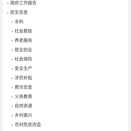
政府工作报告
民生信息
水利
社会救助
养老服务
就业创业
社会保险
安全生产
涉农补贴
救灾信息
义务教育
自然资源
乡村振兴
农村危房改造