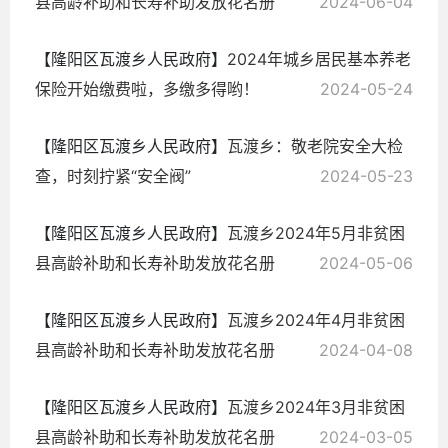
县高龄补助和长寿补助发放花名册
2024-06-04
【隆阳区瓦渡乡人民政府】
2024年城乡居民基本养老
保险开始缴费啦，多缴多得哟！
2024-05-24
【隆阳区瓦渡乡人民政府】
瓦渡乡：敬老院安全大检
查，时刻拧紧“安全阀”
2024-05-23
【隆阳区瓦渡乡人民政府】
瓦渡乡2024年5月非贫困
县高龄补助和长寿补助发放花名册
2024-05-06
【隆阳区瓦渡乡人民政府】
瓦渡乡2024年4月非贫困
县高龄补助和长寿补助发放花名册
2024-04-08
【隆阳区瓦渡乡人民政府】
瓦渡乡2024年3月非贫困
县高龄补助和长寿补助发放花名册
2024-03-05