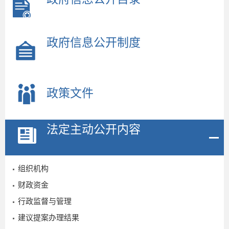
政府信息公开制度
政策文件
法定主动公开内容
2
组织机构
8
财政资金
行政监督与管理
建议提案办理结果