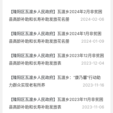
【隆阳区瓦渡乡人民政府】
瓦渡乡2024年2月非贫困
县高龄补助和长寿补助发放花名册
2024-02-06
【隆阳区瓦渡乡人民政府】
瓦渡乡2024年1月非贫困
县高龄补助和长寿补助发放花名册
2024-01-09
【隆阳区瓦渡乡人民政府】
瓦渡乡2023年12月非贫困
县高龄补助和长寿补助发放表
2023-12-04
【隆阳区瓦渡乡人民政府】
瓦渡乡：“康乃馨”行动助
力群众实现老有所养
2023-11-16
【隆阳区瓦渡乡人民政府】
瓦渡乡2023年11月非贫困
县高龄补助和长寿补助发放表
2023-11-06