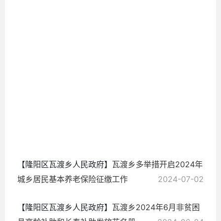
2024-
07-05
【隆阳区瓦渡乡人民政府】
瓦渡乡多举措开启2024年
城乡居民基本养老保险征缴工作
2024-07-02
【隆阳区瓦渡乡人民政府】
瓦渡乡2024年6月非贫困