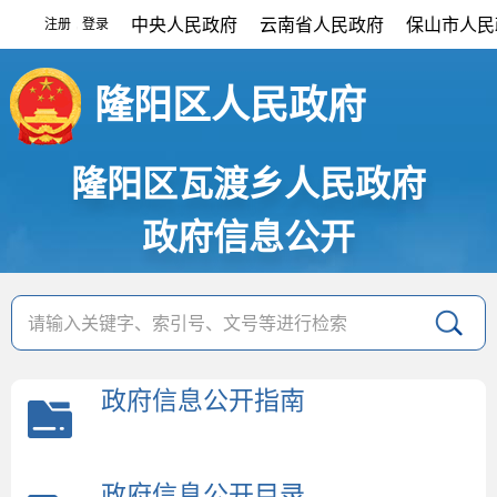
中央人民政府
云南省人民政府
保山市人民
注册
登录
|
隆阳区人民政府
隆阳区瓦渡乡人民政府
政府信息公开
政府信息公开指南
政府信息公开目录