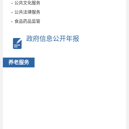
公共文化服务
公共法律服务
2024-
食品药品监管
08-06
政府信息公开年报
养老服务