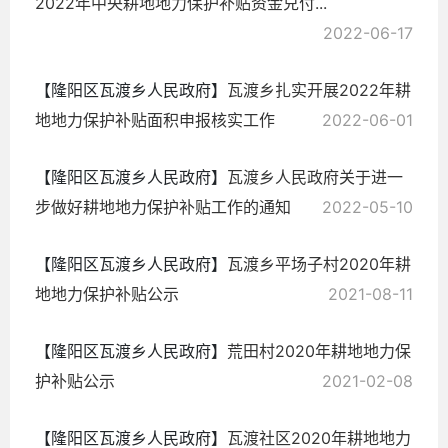
2022年中央耕地地力保护补贴资金兑付...
2022-06-17
【隆阳区瓦渡乡人民政府】
瓦渡乡扎实开展2022年耕
地地力保护补贴面积申报核实工作
2022-06-01
【隆阳区瓦渡乡人民政府】
瓦渡乡人民政府关于进一
步做好耕地地力保护补贴工作的通知
2022-05-10
【隆阳区瓦渡乡人民政府】
瓦渡乡平场子村2020年耕
地地力保护补贴公示
2021-08-11
【隆阳区瓦渡乡人民政府】
荒田村2020年耕地地力保
护补贴公示
2021-02-08
【隆阳区瓦渡乡人民政府】
瓦渡社区2020年耕地地力