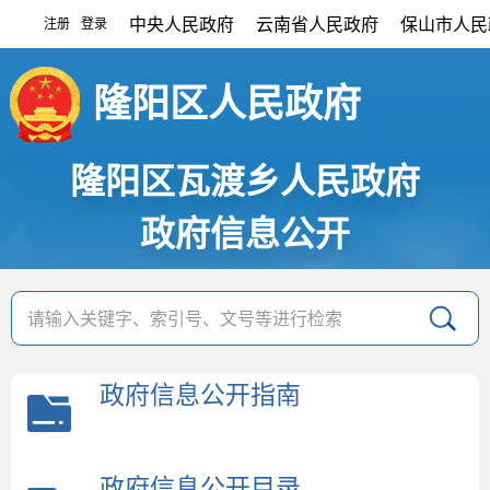
中央人民政府
云南省人民政府
保山市人民
注册
登录
|
隆阳区人民政府
隆阳区瓦渡乡人民政府
政府信息公开
政府信息公开指南
政府信息公开目录