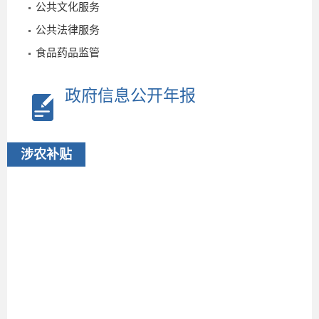
公共文化服务
公共法律服务
食品药品监管
政府信息公开年报
涉农补贴
2