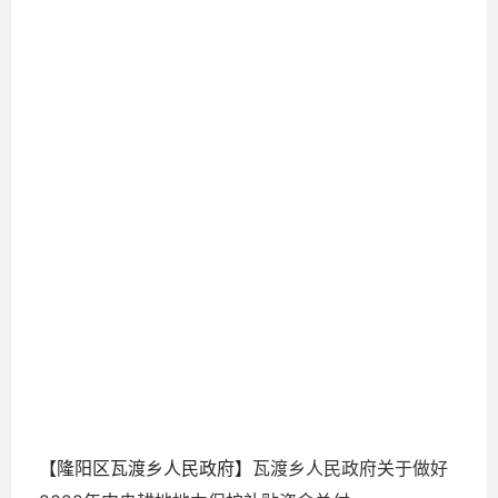
2022-
07-11
【隆阳区瓦渡乡人民政府】
瓦渡乡人民政府关于做好