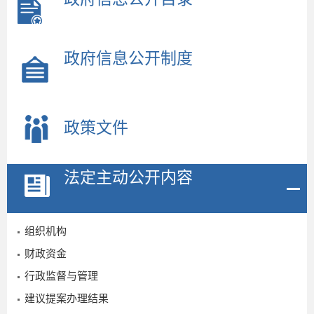
政府信息公开制度
政策文件
2
法定主动公开内容
组织机构
财政资金
行政监督与管理
建议提案办理结果