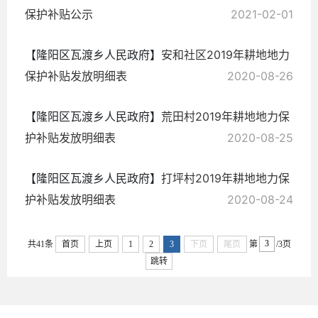
保护补贴公示
2021-02-01
【隆阳区瓦渡乡人民政府】
安和社区2019年耕地地力
保护补贴发放明细表
2020-08-26
【隆阳区瓦渡乡人民政府】
荒田村2019年耕地地力保
护补贴发放明细表
2020-08-25
【隆阳区瓦渡乡人民政府】
打坪村2019年耕地地力保
护补贴发放明细表
2020-08-24
共41条
首页
上页
1
2
3
下页
尾页
第
/3页
跳转