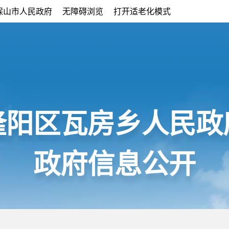
保山市人民政府
无障碍浏览
打开适老化模式
隆阳区瓦房乡人民政
政府信息公开