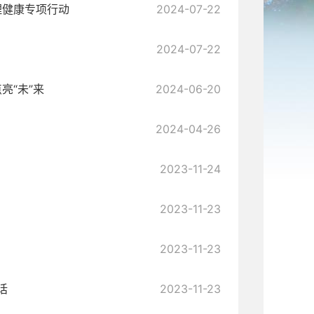
理健康专项行动
2024-07-22
2024-07-22
亮“未”来
2024-06-20
2024-04-26
2023-11-24
2023-11-23
2023-11-23
话
2023-11-23