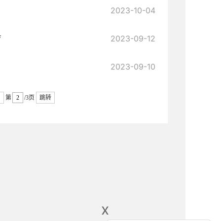
2023-10-04
育
2023-09-12
2023-09-10
第
/3页
跳转
x