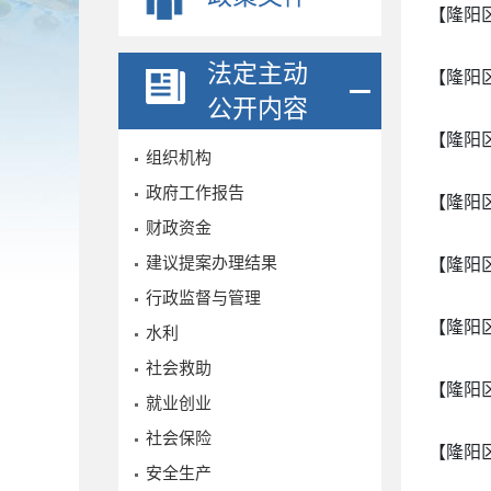
【隆阳
法定主动
【隆阳
公开内容
【隆阳
组织机构
政府工作报告
【隆阳
财政资金
建议提案办理结果
【隆阳
行政监督与管理
【隆阳
水利
社会救助
【隆阳
就业创业
社会保险
【隆阳
安全生产