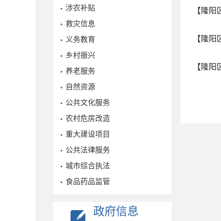
涉农补贴
【隆阳
救灾信息
【隆阳
义务教育
乡村振兴
【隆阳
养老服务
自然资源
公共文化服务
农村危房改造
重大建设项目
公共法律服务
城市综合执法
食品药品监管
政府信息