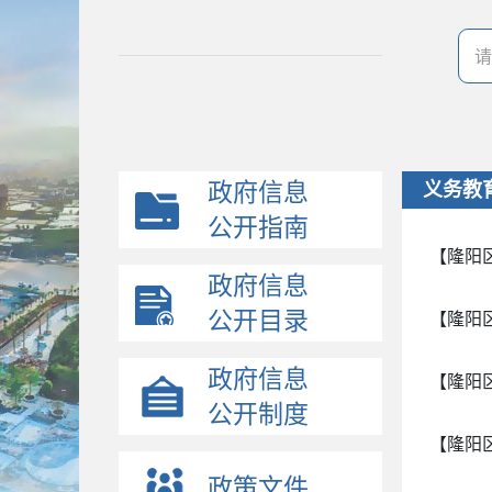
政府信息
义务教
公开指南
【隆阳
政府信息
公开目录
【隆阳
政府信息
【隆阳
公开制度
【隆阳
政策文件