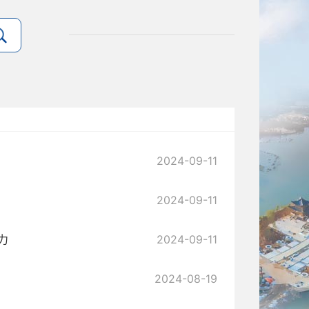
2024-09-11
2024-09-11
力
2024-09-11
2024-08-19