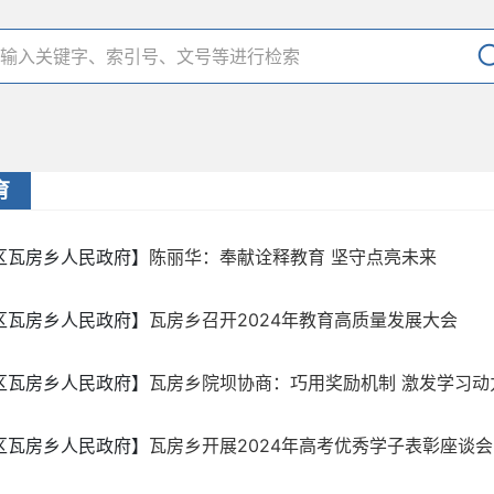
育
区瓦房乡人民政府】
陈丽华：奉献诠释教育 坚守点亮未来
区瓦房乡人民政府】
瓦房乡召开2024年教育高质量发展大会
区瓦房乡人民政府】
瓦房乡院坝协商：巧用奖励机制 激发学习动
区瓦房乡人民政府】
瓦房乡开展2024年高考优秀学子表彰座谈会