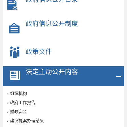
政府信息公开制度
政策文件
法定主动公开内容
组织机构
政府工作报告
财政资金
建议提案办理结果