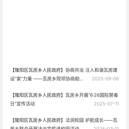
2025-
09-25
【隆阳区瓦房乡人民政府】
协商共治 注入和谐瓦房建
设“家”力量 ——瓦房乡院坝协商助...
2025-09-06
【隆阳区瓦房乡人民政府】
瓦房乡开展“6·26国际禁毒
日”宣传活动
2025-07-11
【隆阳区瓦房乡人民政府】
法润校园 护航成长——瓦
房乡联合开展法治宣传进校园活动
2025-03-11