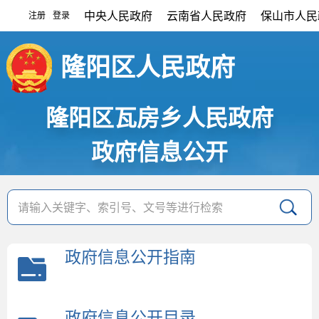
中央人民政府
云南省人民政府
保山市人民
注册
登录
|
隆阳区人民政府
隆阳区瓦房乡人民政府
政府信息公开
政府信息公开指南
政府信息公开目录