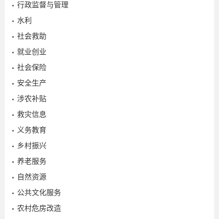
行政监督与管理
水利
社会救助
就业创业
社会保险
安全生产
涉农补贴
救灾信息
义务教育
乡村振兴
养老服务
自然资源
公共文化服务
农村危房改造