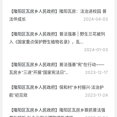
【隆阳区瓦房乡人民政府】
隆阳瓦房：法治进校园 普
法伴成长
2024-04-03
【隆阳区瓦房乡人民政府】
普法强基 | 野生兰花被列
入《国家重点保护野生植物名录》，乱...
2024-01-03
【隆阳区瓦房乡人民政府】
普法强基“宪”在行动——
瓦房乡“三进”开展“国家宪法日”...
2023-12-17
【隆阳区瓦房乡人民政府】
保和村“乡村振兴·法治护
航”初见效
2023-11-24
【隆阳区瓦房乡人民政府】
隆阳区瓦房乡狠抓普法强