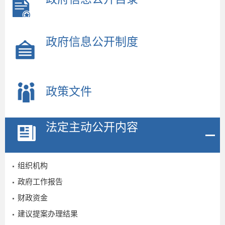
政府信息公开制度
政策文件
法定主动公开内容
组织机构
政府工作报告
财政资金
建议提案办理结果