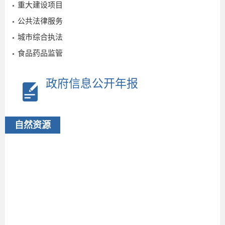
重大建设项目
公共法律服务
城市综合执法
食品药品监管
政府信息公开年报
自然资源
2025-
03-20