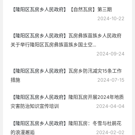
【隆阳区瓦房乡人民政府】
【自然瓦房】第三期
2024-10-22
【隆阳区瓦房乡人民政府】
瓦房彝族苗族乡人民政府
关于举行隆阳区瓦房彝族苗族乡国土空...
2024-09-24
【隆阳区瓦房乡人民政府】
瓦房乡防汛减灾15条工作
措施
2024-07-15
【隆阳区瓦房乡人民政府】
隆阳瓦房开展2024年地质
灾害防治知识宣传培训
2024-04-04
【隆阳区瓦房乡人民政府】
隆阳瓦房：冬雪与杜鹃花
的浪漫邂逅
2024-02-02