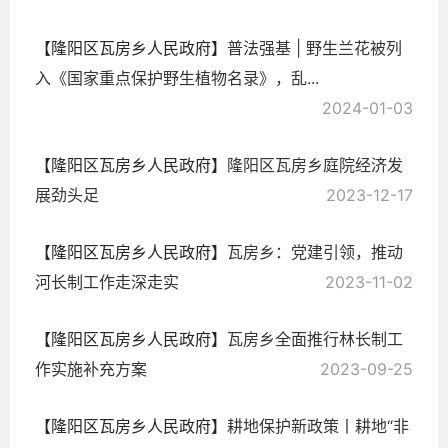
【隆阳区瓦房乡人民政府】
普法强基 | 野生兰花被列
入《国家重点保护野生植物名录》，乱...
2024-01-03
【隆阳区瓦房乡人民政府】
隆阳区瓦房乡庭院经济发
展劲头足
2023-12-17
【隆阳区瓦房乡人民政府】
瓦房乡：党建引领，推动
河长制工作走深走实
2023-11-02
【隆阳区瓦房乡人民政府】
瓦房乡全面推行林长制工
作实施补充方案
2023-09-25
【隆阳区瓦房乡人民政府】
耕地保护新政策丨耕地“非