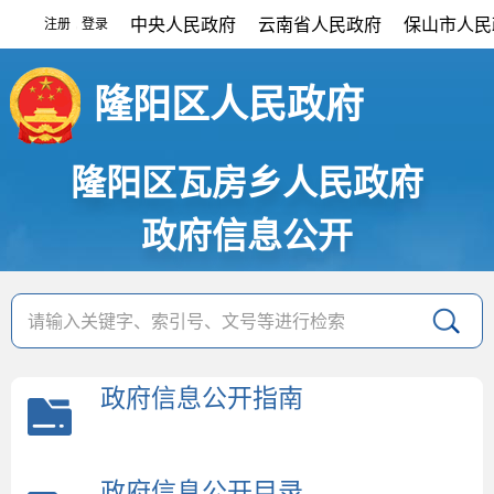
中央人民政府
云南省人民政府
保山市人民
注册
登录
|
隆阳区人民政府
隆阳区瓦房乡人民政府
政府信息公开
政府信息公开指南
政府信息公开目录