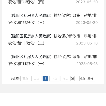
农化”和“非粮化”（四） ​
2023-05-20
【隆阳区瓦房乡人民政府】
耕地保护新政策丨耕地“非
农化”和“非粮化”（三）
2023-05-20
【隆阳区瓦房乡人民政府】
耕地保护新政策丨耕地“非
农化”和“非粮化”（二）
2023-05-18
【隆阳区瓦房乡人民政府】
耕地保护新政策丨耕地“非
农化”和“非粮化”（一）
2023-05-18
共15条
首页
上页
1
下页
尾页
第
/1页
跳转