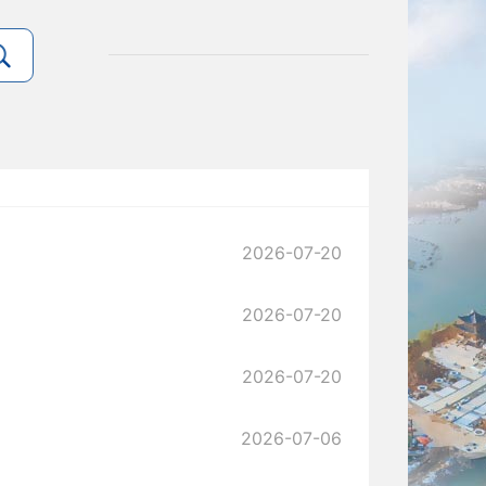
2026-07-20
2026-07-20
2026-07-20
2026-07-06