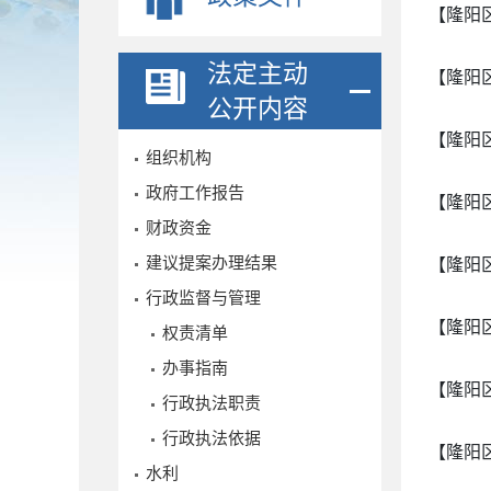
【隆阳
法定主动
【隆阳
公开内容
【隆阳
组织机构
政府工作报告
【隆阳
财政资金
建议提案办理结果
【隆阳
行政监督与管理
【隆阳
权责清单
办事指南
【隆阳
行政执法职责
行政执法依据
【隆阳
水利