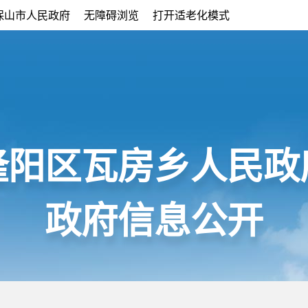
保山市人民政府
无障碍浏览
打开适老化模式
隆阳区瓦房乡人民政
政府信息公开