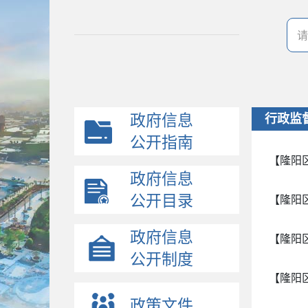
政府信息
行政监
公开指南
【隆阳
政府信息
公开目录
【隆阳
政府信息
【隆阳
公开制度
【隆阳
政策文件