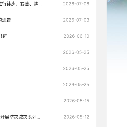
徒步、露营、烧...
2026-07-06
的通告
2026-07-03
线”
2026-06-10
2026-05-25
2026-05-25
2026-05-25
2026-05-15
展防灾减灾系列...
2026-05-12