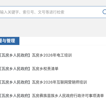
督与管理
区瓦房乡人民政府】
瓦房乡2026年电工培训
区瓦房乡人民政府】
瓦房乡权责清单
区瓦房乡人民政府】
瓦房乡2026年互联网营销师培训
区瓦房乡人民政府】
瓦房彝族苗族乡人民政府行政许可事项清单