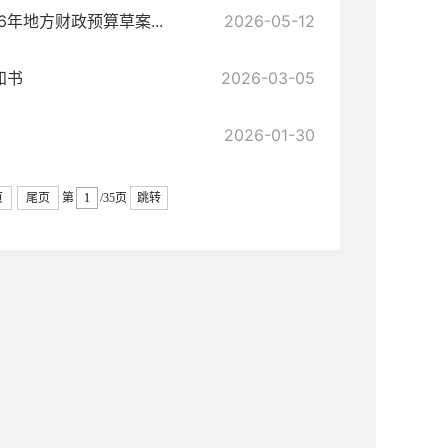
年地方财政预算草案...
2026-05-12
知书
2026-03-05
2026-01-30
页
尾页
第
/35页
跳转