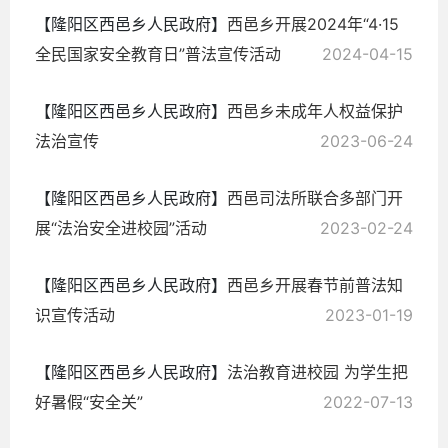
【隆阳区西邑乡人民政府】
西邑乡开展2024年“4·15
全民国家安全教育日”普法宣传活动
2024-04-15
【隆阳区西邑乡人民政府】
西邑乡未成年人权益保护
法治宣传
2023-06-24
【隆阳区西邑乡人民政府】
西邑司法所联合多部门开
展“法治安全进校园”活动
2023-02-24
【隆阳区西邑乡人民政府】
西邑乡开展春节前普法知
识宣传活动
2023-01-19
【隆阳区西邑乡人民政府】
法治教育进校园 为学生把
好暑假“安全关”
2022-07-13