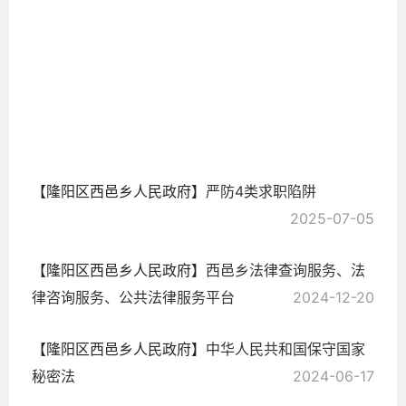
2025-
09-14
【隆阳区西邑乡人民政府】
严防4类求职陷阱
2025-07-05
【隆阳区西邑乡人民政府】
西邑乡法律查询服务、法
律咨询服务、公共法律服务平台
2024-12-20
【隆阳区西邑乡人民政府】
中华人民共和国保守国家
秘密法
2024-06-17