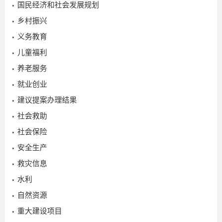
国民经济和社会发展规划
乡村振兴
义务教育
儿童福利
养老服务
就业创业
建议提案办理结果
社会救助
社会保险
2025-
安全生产
12-05
救灾信息
水利
自然资源
重大建设项目