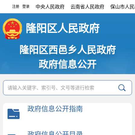
中央人民政府
云南省人民政府
保山市人民
注册
登录
|
隆阳区人民政府
隆阳区西邑乡人民政府
政府信息公开
政府信息公开指南
政府信息公开目录