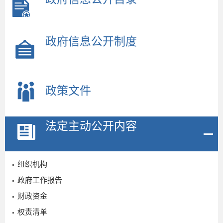
政府信息公开制度
政策文件
法定主动公开内容
“
组织机构
政府工作报告
财政资金
权责清单