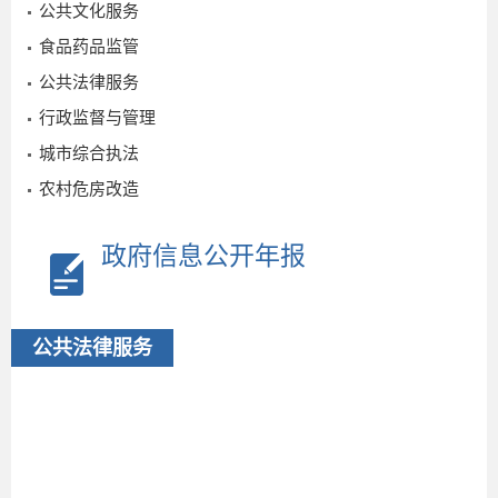
公共文化服务
食品药品监管
公共法律服务
行政监督与管理
城市综合执法
农村危房改造
政府信息公开年报
公共法律服务