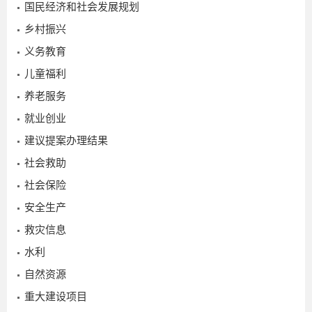
2026-
国民经济和社会发展规划
06-01
乡村振兴
义务教育
儿童福利
养老服务
就业创业
建议提案办理结果
社会救助
社会保险
安全生产
救灾信息
水利
自然资源
重大建设项目