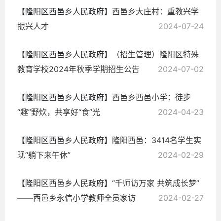
【隆阳区西邑乡人民政府】
西邑乡大庄村：重教兴学
振兴人才
2024-07-24
【隆阳区西邑乡人民政府】
（招生管理）隆阳区特殊
教育学校2024年秋季学期招生公告
2024-07-02
【隆阳区西邑乡人民政府】
西邑乡西邑小学：徒步
“趣”野炊，共享好“食”光
2024-04-23
【隆阳区西邑乡人民政府】
隆阳西邑：3414名学生实
现“躺下来午休”
2024-02-29
【隆阳区西邑乡人民政府】
“千师访万家 共筑成长梦”
——西邑乡永信小学教师全员家访
2024-02-27