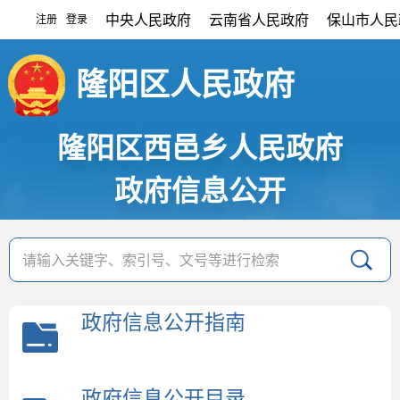
中央人民政府
云南省人民政府
保山市人民
注册
登录
|
隆阳区人民政府
隆阳区西邑乡人民政府
政府信息公开
政府信息公开指南
政府信息公开目录