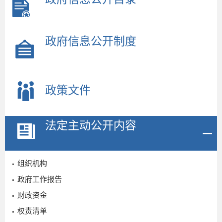
政府信息公开制度
政策文件
法定主动公开内容
组织机构
政府工作报告
财政资金
权责清单