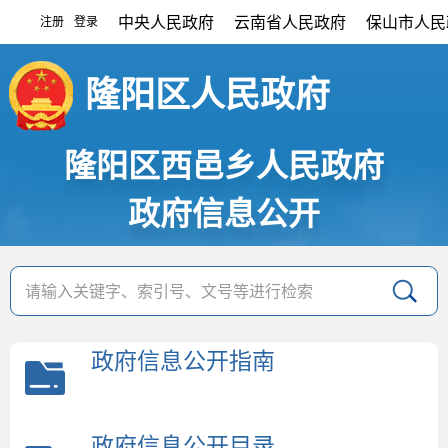
中央人民政府
云南省人民政府
保山市人民
注册
登录
|
隆阳区人民政府
隆阳区西邑乡人民政府
政府信息公开
政府信息公开指南
政府信息公开目录