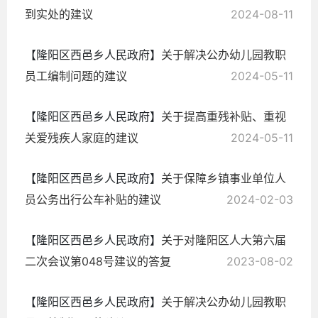
到实处的建议
2024-08-11
【隆阳区西邑乡人民政府】
关于解决公办幼儿园教职
员工编制问题的建议
2024-05-11
【隆阳区西邑乡人民政府】
关于提高重残补贴、重视
关爱残疾人家庭的建议
2024-05-11
【隆阳区西邑乡人民政府】
关于保障乡镇事业单位人
员公务出行公车补贴的建议
2024-02-03
【隆阳区西邑乡人民政府】
关于对隆阳区人大第六届
二次会议第048号建议的答复
2023-08-02
【隆阳区西邑乡人民政府】
关于解决公办幼儿园教职