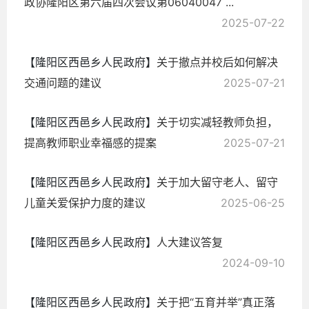
政协隆阳区第六届四次会议第06040047 ...
2025-07-22
【隆阳区西邑乡人民政府】
关于撤点并校后如何解决
交通问题的建议
2025-07-21
【隆阳区西邑乡人民政府】
关于切实减轻教师负担，
提高教师职业幸福感的提案
2025-07-21
【隆阳区西邑乡人民政府】
关于加大留守老人、留守
儿童关爱保护力度的建议
2025-06-25
【隆阳区西邑乡人民政府】
人大建议答复
2024-09-10
【隆阳区西邑乡人民政府】
关于把“五育并举”真正落