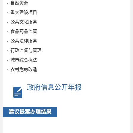
自然资源
重大建设项目
公共文化服务
食品药品监管
公共法律服务
行政监督与管理
城市综合执法
农村危房改造
政府信息公开年报
建议提案办理结果