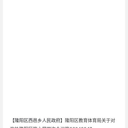
2025-
07-29
【隆阳区西邑乡人民政府】
隆阳区教育体育局关于对