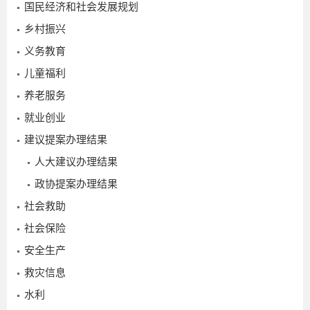
国民经济和社会发展规划
乡村振兴
义务教育
儿童福利
养老服务
就业创业
建议提案办理结果
人大建议办理结果
政协提案办理结果
社会救助
2025-
社会保险
07-29
安全生产
救灾信息
水利