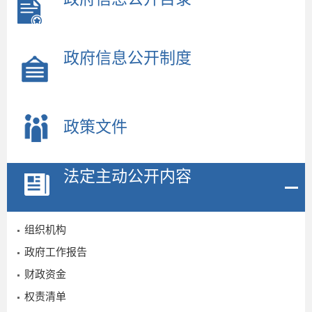
政府信息公开制度
政策文件
法定主动公开内容
组织机构
政府工作报告
财政资金
权责清单