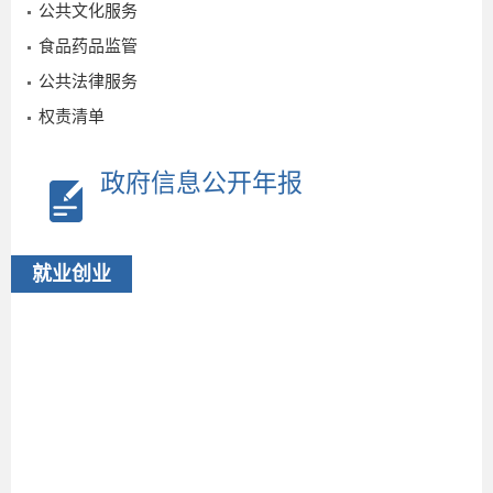
01-09
公共文化服务
食品药品监管
公共法律服务
权责清单
政府信息公开年报
就业创业