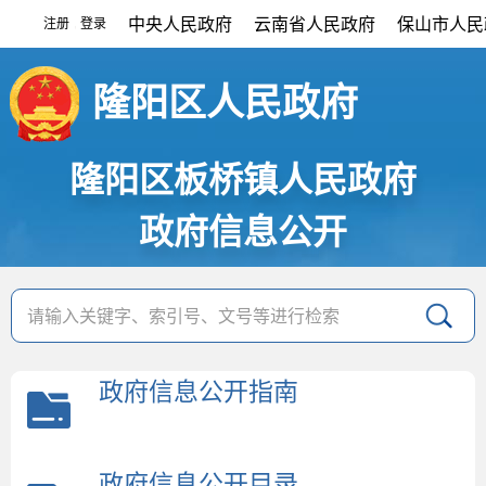
中央人民政府
云南省人民政府
保山市人民
注册
登录
|
隆阳区人民政府
隆阳区板桥镇人民政府
政府信息公开
政府信息公开指南
政府信息公开目录