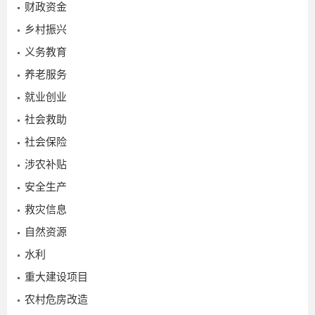
财政资金
乡村振兴
义务教育
养老服务
就业创业
社会救助
社会保险
涉农补贴
安全生产
救灾信息
自然资源
水利
重大建设项目
2026-
农村危房改造