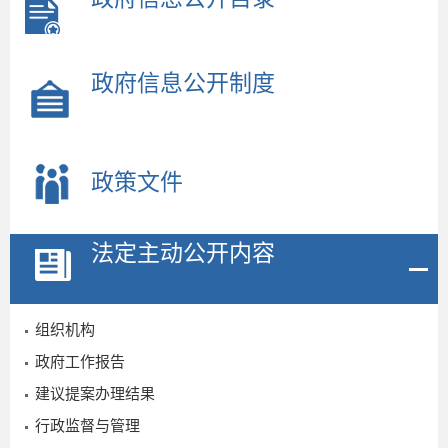
政府信息公开制度
政策文件
法定主动公开内容
组织机构
政府工作报告
2
建议提案办理结果
行政监督与管理