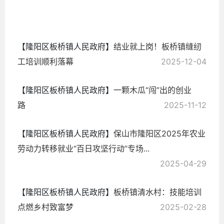
2026-
01-01
【隆阳区板桥镇人民政府】
结业就上岗！板桥镇缝纫
工培训顺利落幕
2025-12-04
【隆阳区板桥镇人民政府】
一颗木瓜“闯”出的创业
路
2025-11-12
【隆阳区板桥镇人民政府】
保山市隆阳区2025年农业
劳动力转移就业“百日攻坚行动”专场...
2025-04-29
【隆阳区板桥镇人民政府】
​板桥镇清水村：技能培训
点燃乡村致富梦
2025-02-28