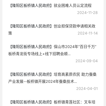
【隆阳区板桥镇人民政府】
就业困难人员认定流程
2024-11-28
【隆阳区板桥镇人民政府】
创业担保贷款​申请相关政
策
2024-11-14
【隆阳区板桥镇人民政府】
​保山市2024年“百日千万”
板桥青龙街专场线上+线下招聘会顺...
2024-09-04
【隆阳区板桥镇人民政府】
培育高素质农民 助力蚕桑
产业发展--板桥镇开展2024年蚕桑技术...
2024-04-01
【隆阳区板桥镇人民政府】
板桥镇青莲社区：叉车培