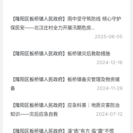
10-18
【隆阳区板桥镇人民政府】
雨中坚守筑防线 倾心守护
保民安——北汉庄村全力开展汛期危房...
2025-06-05
【隆阳区板桥镇人民政府】
板桥镇灾后救助措施
2024-12-16
【隆阳区板桥镇人民政府】
​板桥镇备灾管理及物资储
备
2024-11-29
【隆阳区板桥镇人民政府】
​应急科普｜地质灾害防治
知识——灾后应急自救
2024-07-12
【隆阳区板桥镇人民政府】
演“练”有方 临“震”不慌