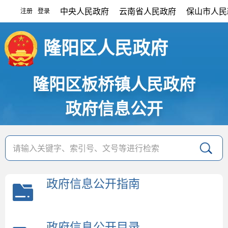
中央人民政府
云南省人民政府
保山市人民
注册
登录
|
隆阳区人民政府
隆阳区板桥镇人民政府
政府信息公开
政府信息公开指南
政府信息公开目录