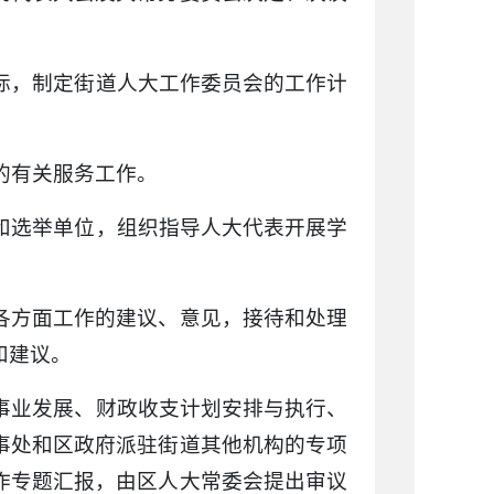
实际，制定街道人大工作委员会的工作计
的有关服务工作。
民和选举单位，组织指导人大代表开展学
区各方面工作的建议、意见，接待和处理
和建议。
会事业发展、财政收支计划安排与执行、
事处和区政府派驻街道其他机构的专项
作专题汇报，由区人大常委会提出审议