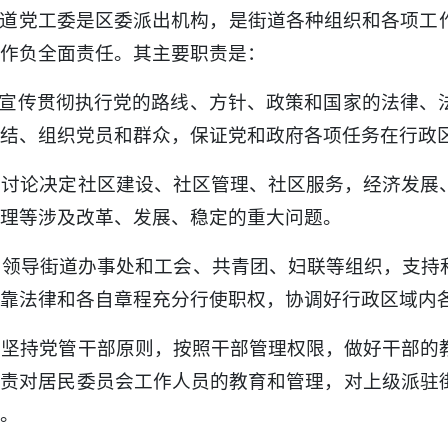
道党工委是区委派出机构，是街道各种组织和各项工
作负全面责任。其主要职责是：
. 宣传贯彻执行党的路线、方针、政策和国家的法律
结、组织党员和群众，保证党和政府各项任务在行政
. 讨论决定社区建设、社区管理、社区服务，经济发
理等涉及改革、发展、稳定的重大问题。
. 领导街道办事处和工会、共青团、妇联等组织，支
靠法律和各自章程充分行使职权，协调好行政区域内
. 坚持党管干部原则，按照干部管理权限，做好干部
负责对居民委员会工作人员的教育和管理，对上级派驻
。