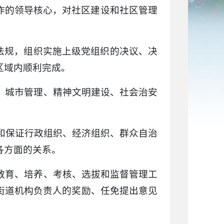
作的领导核心，对社区建设和社区管理
、法规，组织实施上级党组织的决议、决
区域内顺利完成。
展、城市管理、精神文明建设、社会治安
持和保证行政组织、经济组织、群众自治
各方面的关系。
的教育、培养、考核、选拔和监督管理工
街道机构负责人的奖励、任免提出意见