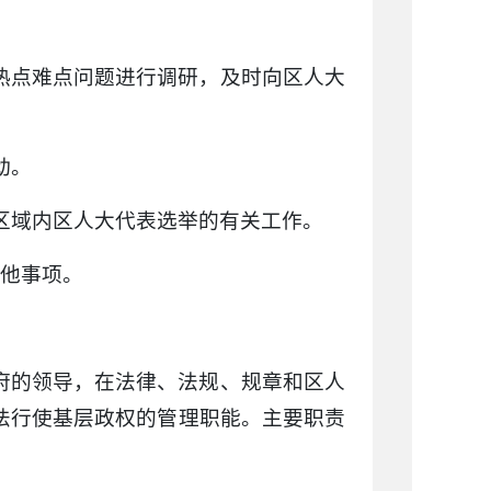
的热点难点问题进行调研，及时向区人大
动。
政区域内区人大代表选举的有关工作。
其他事项。
府的领导，在法律、法规、规章和区人
法行使基层政权的管理职能。主要职责