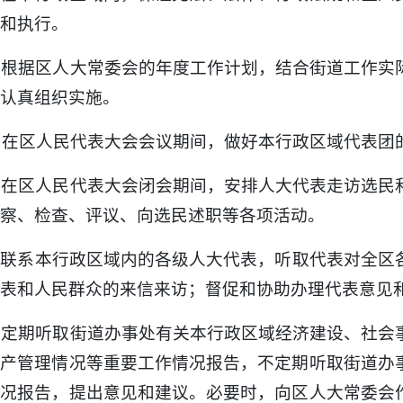
和执行。
. 根据区人大常委会的年度工作计划，结合街道工作
认真组织实施。
. 在区人民代表大会会议期间，做好本行政区域代表团
. 在区人民代表大会闭会期间，安排人大代表走访选
察、检查、评议、向选民述职等各项活动。
. 联系本行政区域内的各级人大代表，听取代表对全
表和人民群众的来信来访；督促和协助办理代表意见
. 定期听取街道办事处有关本行政区域经济建设、社
资产管理情况等重要工作情况报告，不定期听取街道办
情况报告，提出意见和建议。必要时，向区人大常委会