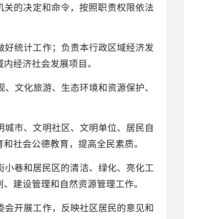
政机关的决定和命令，按照职责权限依法
并做好统计工作；负责本行政区域经济发
域内经济社会发展项目。
电视、文化旅游、生态环境和资源保护、
文明城市、文明社区、文明单位、居民自
育和社会公德教育，提高全民素质。
大街小巷和居民区的清洁、绿化、亮化工
划、建设管理和自然资源管理工作。
居委会开展工作，反映社区居民的意见和