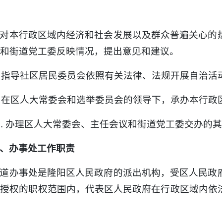
. 对本行政区域内经济和社会发展以及群众普遍关心
和街道党工委反映情况，提出意见和建议。
. 指导社区居民委员会依照有关法律、法规开展自治活
. 在区人大常委会和选举委员会的领导下，承办本行
0. 办理区人大常委会、主任会议和街道党工委交办的
、办事处工作职责
道办事处是隆阳区人民政府的派出机构，受区人民政
府授权的职权范围内，代表区人民政府在行政区域内依