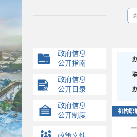
政府信息
公开指南
政府信息
公开目录
政府信息
机构职
公开制度
一
政策文件