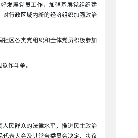
做好发展党员工作，加强基层党组织建
。对行政区域内新的经济组织加强政治
协调社区各类党组织和全体党员积极参加
现象作斗争。
提高人民群众的法律水平，推进民主政治
民代表大会及其常务委员会决定、决议