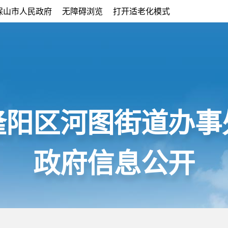
保山市人民政府
无障碍浏览
打开适老化模式
隆阳区河图街道办事
政府信息公开