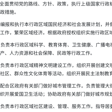
. 全面贯彻党的路线、方针、政策，执行上级国家行
政措施。
. 编报和执行本行政区域国民经济和社会发展计划，
工作，繁荣区域经济。根据政府授权组织实施行政区
. 负责本行政区域科学、教育体育、卫生健康、广播
产、人力资源和社会保障、民政等行政工作。
. 负责本行政区域精神文明建设工作，组织开展创建
社区、群众性文化体育等活动，组织开展民主法制教
. 配合区政府有关部门做好城市管理工作。负责管理
织开展爱国卫生活动；协助政府有关部门做好城市规
. 负责本行政区域社区建设、管理、服务工作。指导