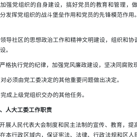
. 加强党组织的自身建设，搞好党员的教育和管理，
充分发挥党组织的战斗堡垒作用和党员的先锋模范作用
. 领导社区的思想政治工作和精神文明建设，组织和
设。
. 严格执行党的纪律，加强党风廉政建设，坚决同腐败
. 对必须由党工委决定的其他重要问题做出决定。
. 完成上级党组织交办的其他任务。
、人大工委工作职责
. 开展人民代表大会制度和民主法制的宣传、教育，
。在本行政区域内，保证宪法、法律、行政法规和区人