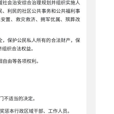
域社会治安综合治理规划并组织实施人
民、利民的社区公共事务和公共福利事
抚安置、救灾救济、拥军优属、殡葬改
安全，保护公民私人所有的合法财产，保
济组织合法权益。
婚姻自由等各项权利。
部门不适当的决定。
和奖惩本行政区域干部、工作人员。