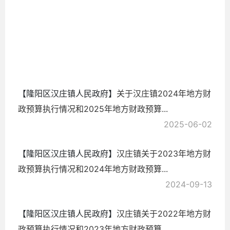
算
2026-
05-08
【隆阳区汉庄镇人民政府】
关于汉庄镇2024年地方财
政预算执行情况和2025年地方财政预算...
2025-06-02
【隆阳区汉庄镇人民政府】
汉庄镇关于2023年地方财
政预算执行情况和2024年地方财政预算...
2024-09-13
【隆阳区汉庄镇人民政府】
汉庄镇关于2022年地方财
政预算执行情况和2023年地方财政预算...