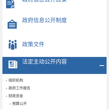
政府信息公开制度
政策文件
法定主动公开内容
组织机构
2
政府工作报告
财政资金
预算公开