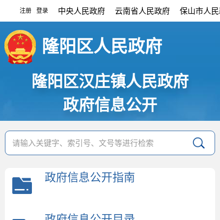
中央人民政府
云南省人民政府
保山市人民
注册
登录
|
隆阳区人民政府
隆阳区汉庄镇人民政府
政府信息公开
政府信息公开指南
政府信息公开目录