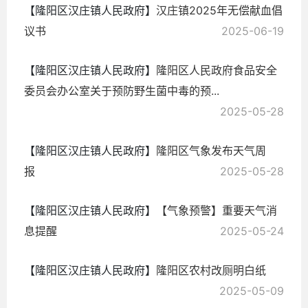
【隆阳区汉庄镇人民政府】
汉庄镇2025年无偿献血倡
议书
2025-06-19
【隆阳区汉庄镇人民政府】
隆阳区人民政府食品安全
委员会办公室关于预防野生菌中毒的预...
2025-05-28
【隆阳区汉庄镇人民政府】
隆阳区气象发布天气周
报
2025-05-28
【隆阳区汉庄镇人民政府】
【气象预警】重要天气消
息提醒
2025-05-24
【隆阳区汉庄镇人民政府】
隆阳区农村改厕明白纸
2025-05-09