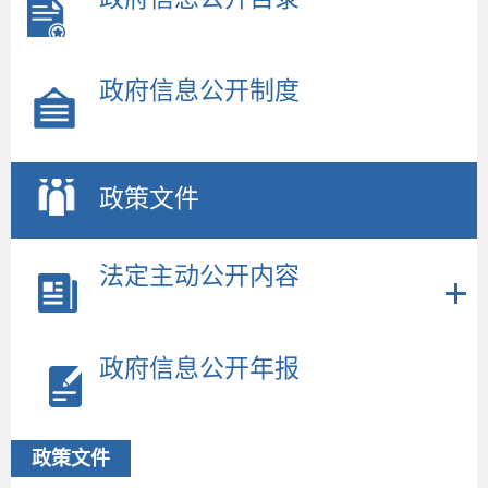
政府信息公开制度
政策文件
法定主动公开内容
政府信息公开年报
政策文件