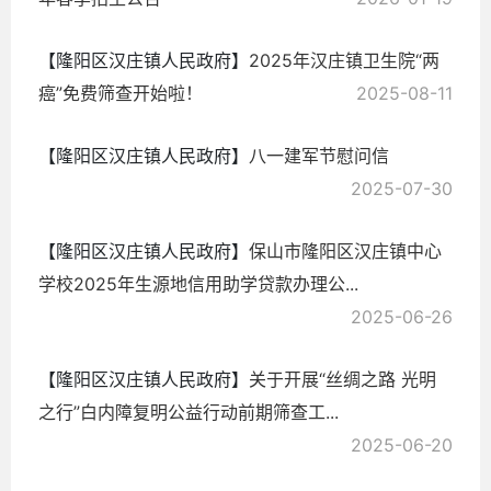
【隆阳区汉庄镇人民政府】
2025年汉庄镇卫生院“两
癌”免费筛查开始啦！
2025-08-11
【隆阳区汉庄镇人民政府】
八一建军节慰问信
2025-07-30
【隆阳区汉庄镇人民政府】
保山市隆阳区汉庄镇中心
学校2025年生源地信用助学贷款办理公...
2025-06-26
【隆阳区汉庄镇人民政府】
关于开展“丝绸之路 光明
之行”白内障复明公益行动前期筛查工...
2025-06-20