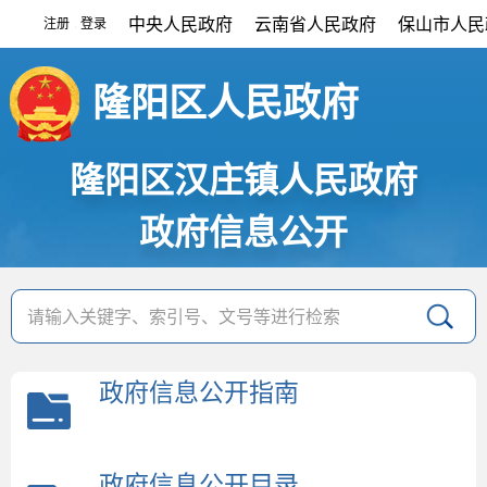
中央人民政府
云南省人民政府
保山市人民
注册
登录
|
隆阳区人民政府
隆阳区汉庄镇人民政府
政府信息公开
政府信息公开指南
政府信息公开目录