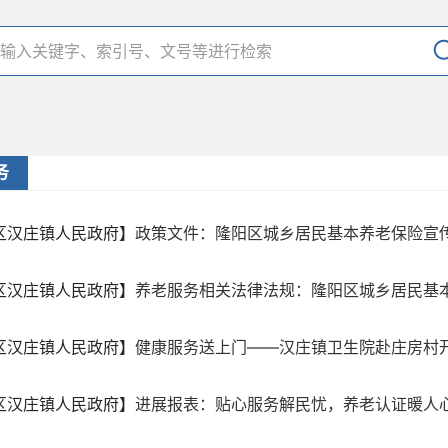
务
区汉庄镇人民政府】
政策文件：隆阳区城乡居民基本养老保险宣
区汉庄镇人民政府】
养老服务相关法律法规：隆阳区城乡居民基
区汉庄镇人民政府】
健康服务送上门——汉庄镇卫生院赴庄房村
区汉庄镇人民政府】
进展报表：贴心服务解民忧，养老认证暖人