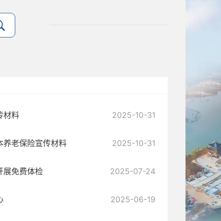
传材料
2025-10-31
本养老保险宣传材料
2025-10-31
开展免费体检
2025-07-24
心
2025-06-19