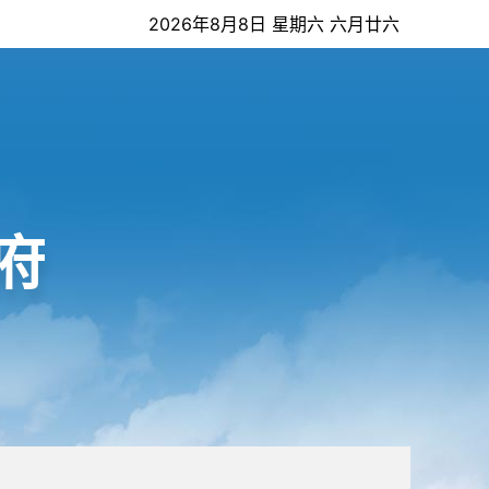
2026年8月8日 星期六 六月廿六
府