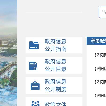
政府信息
养老服
公开指南
【隆阳
政府信息
公开目录
【隆阳
政府信息
【隆阳
公开制度
【隆阳
政策文件