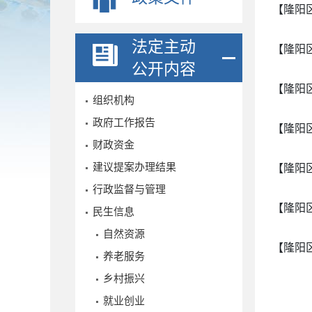
【隆阳
法定主动
【隆阳
公开内容
【隆阳
组织机构
政府工作报告
【隆阳
财政资金
建议提案办理结果
【隆阳
行政监督与管理
【隆阳
民生信息
自然资源
【隆阳
养老服务
乡村振兴
就业创业