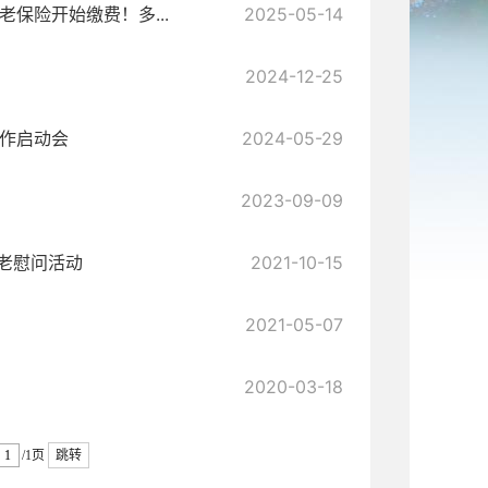
保险开始缴费！多...
2025-05-14
2024-12-25
工作启动会
2024-05-29
2023-09-09
老慰问活动
2021-10-15
2021-05-07
2020-03-18
/1页
跳转