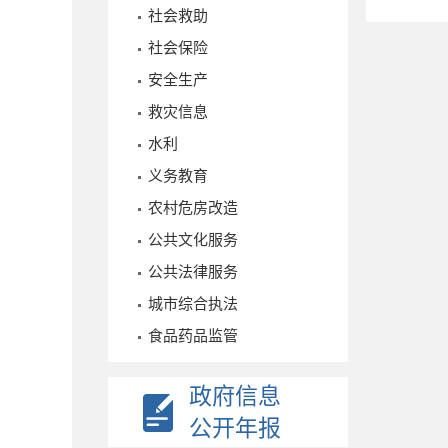
社会救助
社会保险
安全生产
救灾信息
水利
义务教育
农村危房改造
公共文化服务
公共法律服务
城市综合执法
食品药品监管
政府信息
公开年报