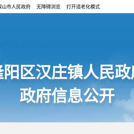
保山市人民政府
无障碍浏览
打开适老化模式
隆阳区汉庄镇人民政
政府信息公开