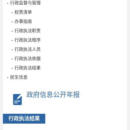
行政监督与管理
权责清单
办事指南
行政执法职责
行政执法程序
行政执法人员
行政执法依据
行政执法结果
民生信息
政府信息公开年报
行政执法结果