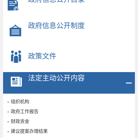
政府信息公开制度
政策文件
法定主动公开内容
组织机构
政府工作报告
财政资金
建议提案办理结果