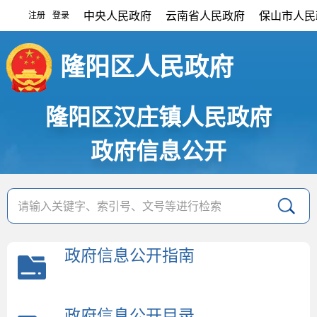
中央人民政府
云南省人民政府
保山市人民
注册
登录
|
隆阳区人民政府
隆阳区汉庄镇人民政府
政府信息公开
政府信息公开指南
政府信息公开目录