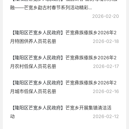
融——芒宽乡勐古村春节系列活动精彩...
2026-02-20
【隆阳区芒宽乡人民政府】
芒宽彝族傣族乡2026年2
月特困供养人员花名册
2026-02-18
【隆阳区芒宽乡人民政府】
芒宽彝族傣族乡2026年2
月农村低保人员花名册
2026-02-17
【隆阳区芒宽乡人民政府】
芒宽彝族傣族乡2026年2
月城市低保人员花名册
2026-02-16
【隆阳区芒宽乡人民政府】
芒宽乡开展集镇清洁活
动
2026-02-12