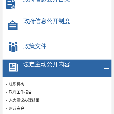
政府信息公开制度
政策文件
法定主动公开内容
组织机构
政府工作报告
人大建议办理结果
2
财政资金