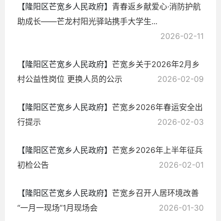
【隆阳区芒宽乡人民政府】
青春返乡献爱心·消防护航
助成长——芒龙村阳光驿站携手大学生...
2026-02-11
【隆阳区芒宽乡人民政府】
芒宽乡关于2026年2月乡
村公益性岗位 更换人员的公示
2026-02-09
【隆阳区芒宽乡人民政府】
芒宽乡2026年春运安全出
行提示
2026-02-03
【隆阳区芒宽乡人民政府】
芒宽乡2026年上半年征兵
初检公告
2026-02-01
【隆阳区芒宽乡人民政府】
芒宽乡召开人居环境改善
“一月一现场”1月现场会
2026-01-30