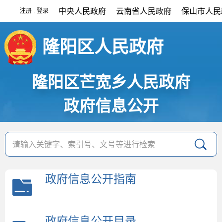
中央人民政府
云南省人民政府
保山市人民
注册
登录
|
隆阳区人民政府
隆阳区芒宽乡人民政府
政府信息公开
政府信息公开指南
政府信息公开目录