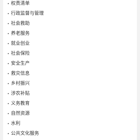
权责清单
3
行政监督与管理
社会救助
养老服务
就业创业
社会保险
安全生产
救灾信息
乡村振兴
涉农补贴
义务教育
自然资源
2026-
03-17
水利
公共文化服务