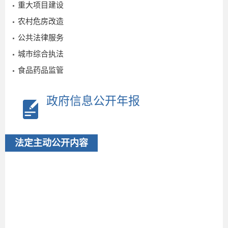
重大项目建设
农村危房改造
公共法律服务
城市综合执法
食品药品监管
政府信息公开年报
法定主动公开内容
2