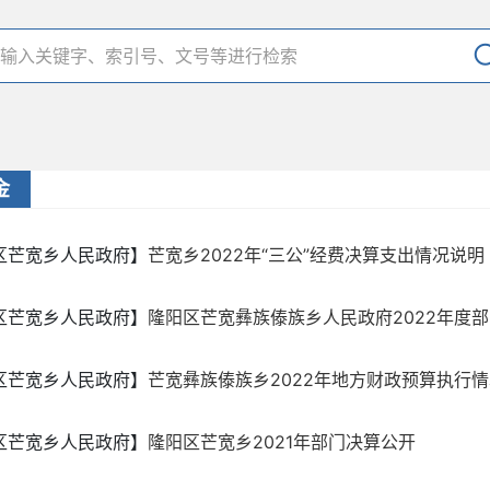
金
区芒宽乡人民政府】
芒宽乡2022年“三公”经费决算支出情况说明
区芒宽乡人民政府】
隆阳区芒宽彝族傣族乡人民政府2022年度部门
区芒宽乡人民政府】
芒宽彝族傣族乡2022年地方财政预算执行情况和
区芒宽乡人民政府】
隆阳区芒宽乡2021年部门决算公开