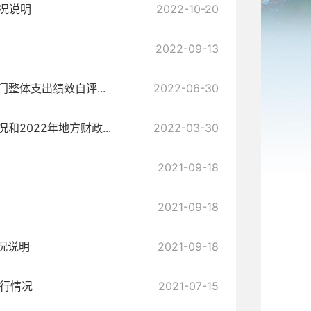
情况说明
2022-10-20
2022-09-13
整体支出绩效自评...
2022-06-30
2022年地方财政...
2022-03-30
2021-09-18
2021-09-18
情况说明
2021-09-18
执行情况
2021-07-15