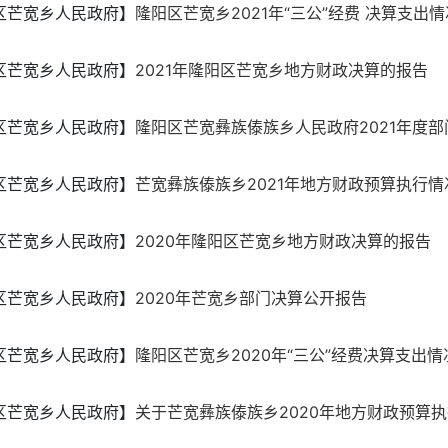
区芒宽乡人民政府】
隆阳区芒宽乡2021年“三公”经费 决算支出
区芒宽乡人民政府】
2021年隆阳区芒宽乡地方财政决算的报告
区芒宽乡人民政府】
隆阳区芒宽彝族傣族乡人民政府2021年度部门
区芒宽乡人民政府】
芒宽彝族傣族乡2021年地方财政预算执行情况和
区芒宽乡人民政府】
2020年隆阳区芒宽乡地方财政决算的报告
区芒宽乡人民政府】
2020年芒宽乡部门决算公开报告
区芒宽乡人民政府】
隆阳区芒宽乡2020年“三公”经费决算支出
区芒宽乡人民政府】
关于芒宽彝族傣族乡2020年地方财政预算