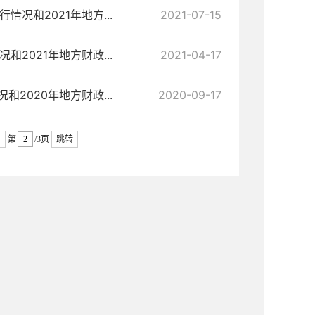
况和2021年地方...
2021-07-15
2021年地方财政...
2021-04-17
2020年地方财政...
2020-09-17
第
/3页
跳转