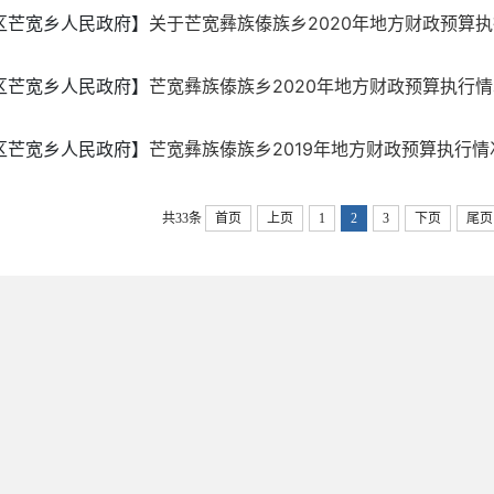
区芒宽乡人民政府】
关于芒宽彝族傣族乡2020年地方财政预算执行情
区芒宽乡人民政府】
芒宽彝族傣族乡2020年地方财政预算执行情况和
区芒宽乡人民政府】
芒宽彝族傣族乡2019年地方财政预算执行情况和
共33条
首页
上页
1
2
3
下页
尾页