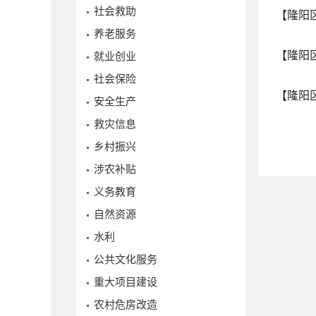
社会救助
【隆阳
养老服务
【隆阳
就业创业
社会保险
【隆阳
安全生产
救灾信息
乡村振兴
涉农补贴
义务教育
自然资源
水利
公共文化服务
重大项目建设
农村危房改造