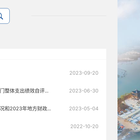
2023-09-20
整体支出绩效自评...
2023-06-30
2023年地方财政...
2023-05-04
2022-10-20