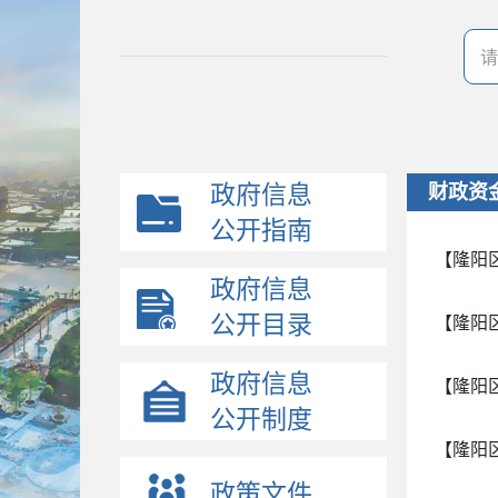
政府信息
财政资
公开指南
【隆阳
政府信息
公开目录
【隆阳
政府信息
【隆阳
公开制度
【隆阳
政策文件