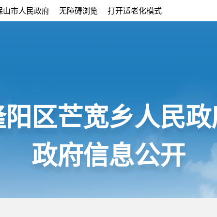
保山市人民政府
无障碍浏览
打开适老化模式
隆阳区芒宽乡人民政
政府信息公开