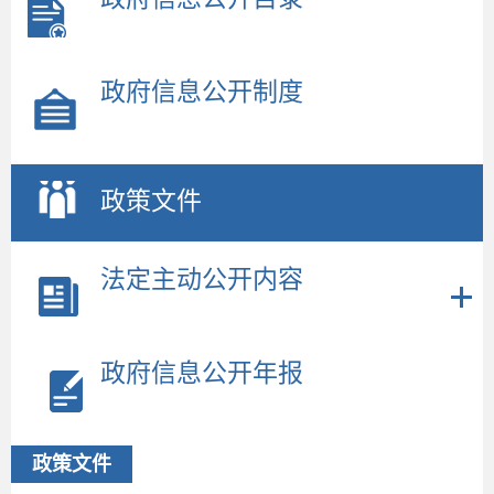
政府信息公开制度
政策文件
法定主动公开内容
政府信息公开年报
政策文件