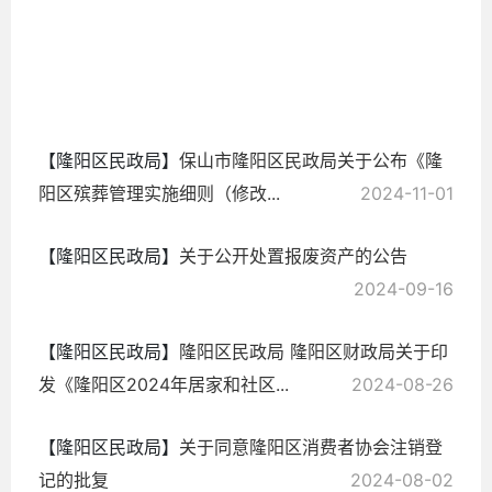
2024-
11-22
【隆阳区民政局】
保山市隆阳区民政局关于公布《隆
阳区殡葬管理实施细则（修改...
2024-11-01
【隆阳区民政局】
关于公开处置报废资产的公告
2024-09-16
【隆阳区民政局】
隆阳区民政局 隆阳区财政局关于印
发《隆阳区2024年居家和社区...
2024-08-26
【隆阳区民政局】
关于同意隆阳区消费者协会注销登
记的批复
2024-08-02