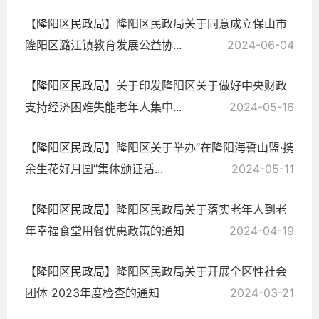
【隆阳区民政局】
隆阳区民政局关于同意成立保山市
隆阳区潞江镇教育发展公益协...
2024-06-04
【隆阳区民政局】
关于印发隆阳区关于做好中央财政
支持经济困难失能老年人集中...
2024-05-16
【隆阳区民政局】
隆阳区关于举办“在隆阳海誓山盟·携
余生花好月圆”集体颁证活...
2024-05-11
【隆阳区民政局】
隆阳区民政局关于落实老年人到老
年幸福食堂用餐优惠政策的通知
2024-04-19
【隆阳区民政局】
隆阳区民政局关于开展全区性社会
团体 2023年度检查的通知
2024-03-21