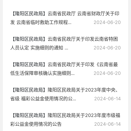
【隆阳区民政局】
云南省民政厅 云南省财政厅关于印
发 云南省临时救助工作规程...
2024-06-20
【隆阳区民政局】
云南省民政厅关于印发云南省特困
人员认定 实施细则的通知 ...
2024-06-20
【隆阳区民政局】
云南省民政厅关于印发《云南省最
低生活保障审核确认实施细则...
2024-06-20
【隆阳区民政局】
隆阳区民政局关于2023年度中央、
省级 福彩公益金使用情况的公...
2024-06-14
【隆阳区民政局】
隆阳区民政局关于2023年度市级福
彩公益金使用情况的公告
2024-06-14