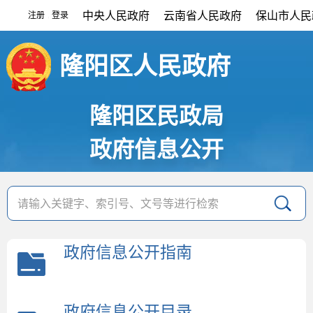
中央人民政府
云南省人民政府
保山市人民
注册
登录
|
隆阳区人民政府
隆阳区民政局
政府信息公开
政府信息公开指南
政府信息公开目录