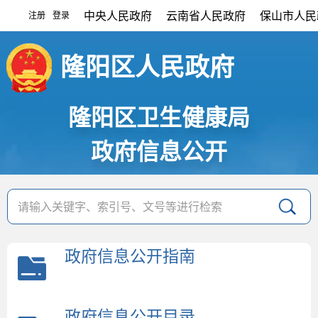
中央人民政府
云南省人民政府
保山市人民
注册
登录
|
隆阳区人民政府
隆阳区卫生健康局
政府信息公开
政府信息公开指南
政府信息公开目录