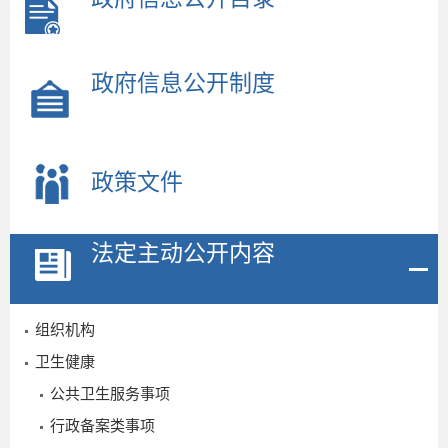
政府信息公开制度
政策文件
法定主动公开内容
组织机构
卫生健康
公共卫生服务事项
行政备案类事项