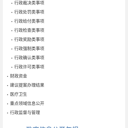
行政裁决类事项
行政处罚类事项
行政给付类事项
行政检查类事项
行政奖励类事项
行政强制类事项
行政确认类事项
行政许可类事项
财政资金
建议提案办理结果
医疗卫生
重点领域信息公开
行政监督与管理