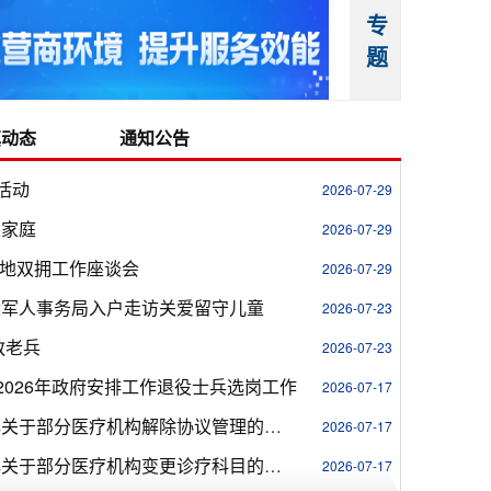
专
题
镇动态
通知公告
活动
2026-07-29
人家庭
2026-07-29
”军地双拥工作座谈会
2026-07-29
役军人事务局入户走访关爱留守儿童
2026-07-23
敬老兵
2026-07-23
2026年政府安排工作退役士兵选岗工作
2026-07-17
保山市隆阳区医疗保险中心关于部分医疗机构解除协议管理的公告
2026-07-17
保山市隆阳区医疗保险中心关于部分医疗机构变更诊疗科目的公告
2026-07-17